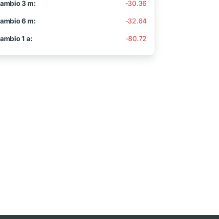
ambio 3 m:
-30.36
ambio 6 m:
-32.64
ambio 1 a:
-80.72