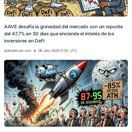
AAVE desafía la gravedad del mercado con un repunte
del 47,7% en 30 días que enciende el interés de los
inversores en DeFi
diariobitcoin.com
08 Julio 2026 12:02, UTC