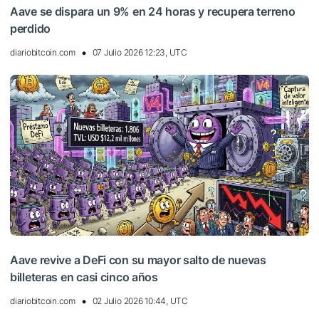
Aave se dispara un 9% en 24 horas y recupera terreno
perdido
diariobitcoin.com
07 Julio 2026 12:23, UTC
Aave revive a DeFi con su mayor salto de nuevas
billeteras en casi cinco años
diariobitcoin.com
02 Julio 2026 10:44, UTC