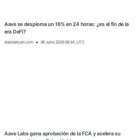
Aave se desploma un 16% en 24 horas: ¿es el fin de la
era DeFi?
diariobitcoin.com
08 Junio 2026 08:34, UTC
Aave Labs gana aprobación de la FCA y acelera su