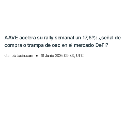
AAVE acelera su rally semanal un 17,6%: ¿señal de
compra o trampa de oso en el mercado DeFi?
diariobitcoin.com
18 Junio 2026 09:33, UTC