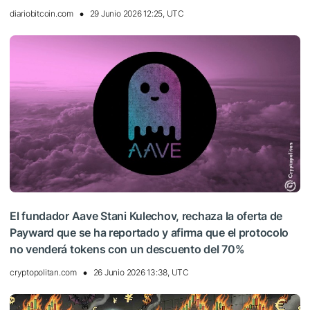
diariobitcoin.com
29 Junio 2026 12:25, UTC
El fundador Aave Stani Kulechov, rechaza la oferta de
Payward que se ha reportado y afirma que el protocolo
no venderá tokens con un descuento del 70%
cryptopolitan.com
26 Junio 2026 13:38, UTC