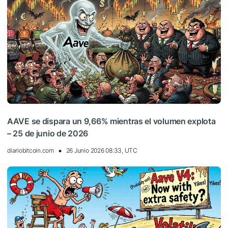
AAVE se dispara un 9,66% mientras el volumen explota
– 25 de junio de 2026
diariobitcoin.com
26 Junio 2026 08:33, UTC