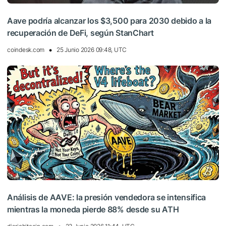
Aave podría alcanzar los $3,500 para 2030 debido a la
recuperación de DeFi, según StanChart
coindesk.com
25 Junio 2026 09:48, UTC
Análisis de AAVE: la presión vendedora se intensifica
mientras la moneda pierde 88% desde su ATH