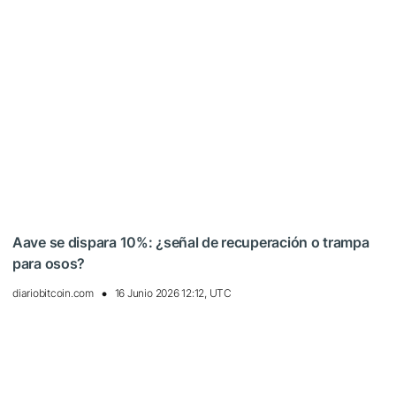
Aave se dispara 10%: ¿señal de recuperación o trampa
para osos?
diariobitcoin.com
16 Junio 2026 12:12, UTC