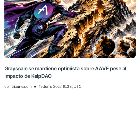
Grayscale se mantiene optimista sobre AAVE pese al
impacto de KelpDAO
cointribune.com
19 Junio 2026 10:33, UTC