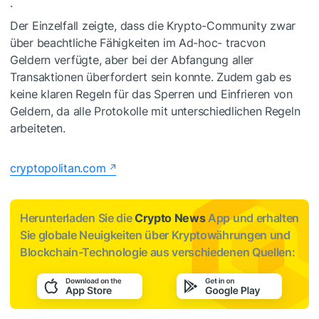
.
Der Einzelfall zeigte, dass die Krypto-Community zwar
über beachtliche Fähigkeiten im Ad-hoc- tracvon
Geldern verfügte, aber bei der Abfangung aller
Transaktionen überfordert sein konnte. Zudem gab es
keine klaren Regeln für das Sperren und Einfrieren von
Geldern, da alle Protokolle mit unterschiedlichen Regeln
arbeiteten.
cryptopolitan.com
Herunterladen Sie die
Crypto News
App und erhalten
Sie globale Neuigkeiten über Kryptowährungen und
Blockchain-Technologie aus verschiedenen Quellen: