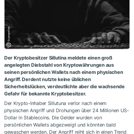
Der Kryptobesitzer Sillutina meldete einen groß
angelegten Diebstahl von Kryptowährungen aus
seinen persönlichen Wallets nach einem physischen
Angriff. Derdent nutzte keine üblichen
Sicherheitslücken, verdeutlichte aber die wachsende
Gefahr für bekannte Kryptobesitzer.
Der Krypto-Inhaber Sillutuna verlor nach einem
physischen Angriff und Drohungen über 24 Millionen US-
Dollar in Stablecoins. Die Gelder wurden von
persönlichen Wallets abgezweigt und könnten bald
gewaschen werden. Der Angriff reiht sich in einen Trend