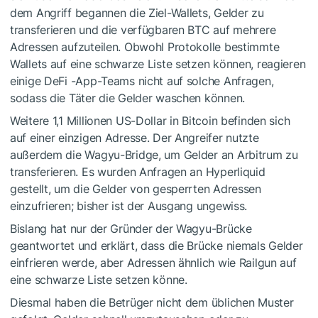
dem Angriff begannen die Ziel-Wallets, Gelder zu
transferieren und die verfügbaren BTC auf mehrere
Adressen aufzuteilen. Obwohl Protokolle bestimmte
Wallets auf eine schwarze Liste setzen können, reagieren
einige DeFi -App-Teams nicht auf solche Anfragen,
sodass die Täter die Gelder waschen können.
Weitere 1,1 Millionen US-Dollar in Bitcoin befinden sich
auf einer einzigen Adresse. Der Angreifer nutzte
außerdem die Wagyu-Bridge, um Gelder an Arbitrum zu
transferieren. Es wurden Anfragen an Hyperliquid
gestellt, um die Gelder von gesperrten Adressen
einzufrieren; bisher ist der Ausgang ungewiss.
Bislang hat nur der Gründer der Wagyu-Brücke
geantwortet und erklärt, dass die Brücke niemals Gelder
einfrieren werde, aber Adressen ähnlich wie Railgun auf
eine schwarze Liste setzen könne.
Diesmal haben die Betrüger nicht dem üblichen Muster