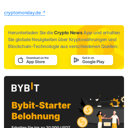
cryptomonday.de
Herunterladen Sie die
Crypto News
App und erhalten
Sie globale Neuigkeiten über Kryptowährungen und
Blockchain-Technologie aus verschiedenen Quellen: