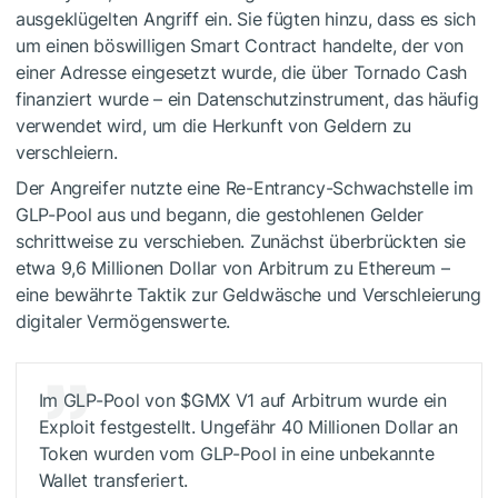
ausgeklügelten Angriff ein. Sie fügten hinzu, dass es sich
um einen böswilligen Smart Contract handelte, der von
einer Adresse eingesetzt wurde, die über Tornado Cash
finanziert wurde – ein Datenschutzinstrument, das häufig
verwendet wird, um die Herkunft von Geldern zu
verschleiern.
Der Angreifer nutzte eine Re-Entrancy-Schwachstelle im
GLP-Pool aus und begann, die gestohlenen Gelder
schrittweise zu verschieben. Zunächst überbrückten sie
etwa 9,6 Millionen Dollar von Arbitrum zu Ethereum –
eine bewährte Taktik zur Geldwäsche und Verschleierung
digitaler Vermögenswerte.
Im GLP-Pool von
$GMX
V1 auf Arbitrum wurde ein
Exploit festgestellt. Ungefähr 40 Millionen Dollar an
Token wurden vom GLP-Pool in eine unbekannte
Wallet transferiert.