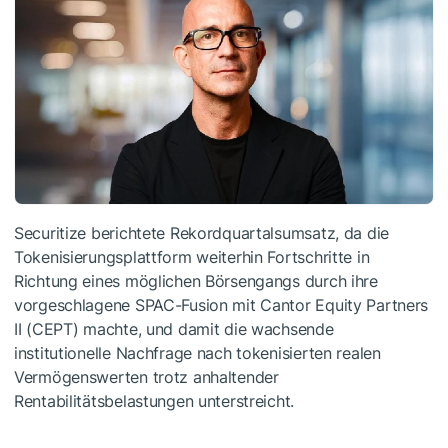
Securitize berichtete Rekordquartalsumsatz, da die
Tokenisierungsplattform weiterhin Fortschritte in
Richtung eines möglichen Börsengangs durch ihre
vorgeschlagene SPAC-Fusion mit Cantor Equity Partners
II (CEPT) machte, und damit die wachsende
institutionelle Nachfrage nach tokenisierten realen
Vermögenswerten trotz anhaltender
Rentabilitätsbelastungen unterstreicht.