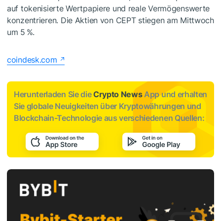
auf tokenisierte Wertpapiere und reale Vermögenswerte
konzentrieren. Die Aktien von CEPT stiegen am Mittwoch
um 5 %.
coindesk.com
Herunterladen Sie die
Crypto News
App und erhalten
Sie globale Neuigkeiten über Kryptowährungen und
Blockchain-Technologie aus verschiedenen Quellen: