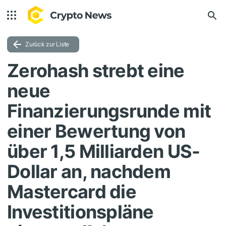
Zurück zur Liste
Zerohash strebt eine
neue
Finanzierungsrunde mit
einer Bewertung von
über 1,5 Milliarden US-
Dollar an, nachdem
Mastercard die
Investitionspläne