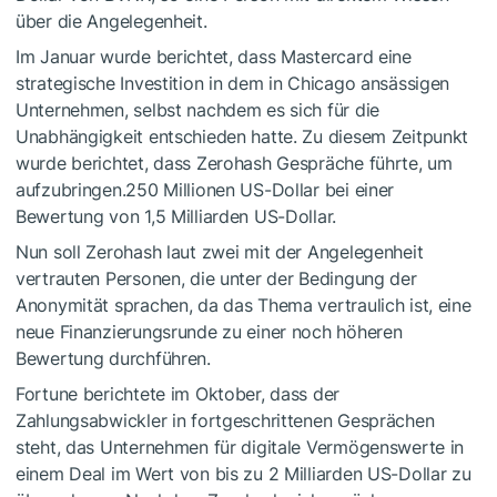
über die Angelegenheit.
Im Januar wurde berichtet, dass Mastercard eine
strategische Investition in dem in Chicago ansässigen
Unternehmen, selbst nachdem es sich für die
Unabhängigkeit entschieden hatte. Zu diesem Zeitpunkt
wurde berichtet, dass Zerohash Gespräche führte, um
aufzubringen.250 Millionen US-Dollar bei einer
Bewertung von 1,5 Milliarden US-Dollar.
Nun soll Zerohash laut zwei mit der Angelegenheit
vertrauten Personen, die unter der Bedingung der
Anonymität sprachen, da das Thema vertraulich ist, eine
neue Finanzierungsrunde zu einer noch höheren
Bewertung durchführen.
Fortune berichtete im Oktober, dass der
Zahlungsabwickler in fortgeschrittenen Gesprächen
steht, das Unternehmen für digitale Vermögenswerte in
einem Deal im Wert von bis zu 2 Milliarden US-Dollar zu