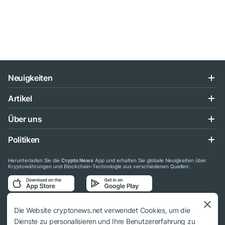
Neuigkeiten
Artikel
Über uns
Politiken
Herunterladen Sie die
Crypto News
App und erhalten Sie globale Neuigkeiten über
Kryptowährungen und Blockchain-Technologie aus verschiedenen Quellen:
Folgen Sie uns auf den sozialen Medien
Die Website cryptonews.net verwendet Cookies, um die
Dienste zu personalisieren und Ihre Benutzererfahrung zu