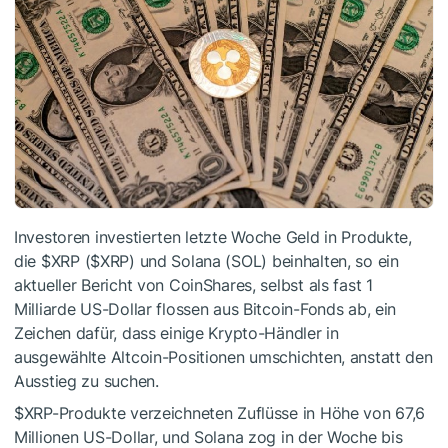
Investoren investierten letzte Woche Geld in Produkte,
die
$XRP
(
$XRP
) und Solana (SOL) beinhalten, so ein
aktueller Bericht von CoinShares, selbst als fast 1
Milliarde US-Dollar flossen aus Bitcoin-Fonds ab, ein
Zeichen dafür, dass einige Krypto-Händler in
ausgewählte Altcoin-Positionen umschichten, anstatt den
Ausstieg zu suchen.
$XRP
-Produkte verzeichneten Zuflüsse in Höhe von 67,6
Millionen US-Dollar, und Solana zog in der Woche bis