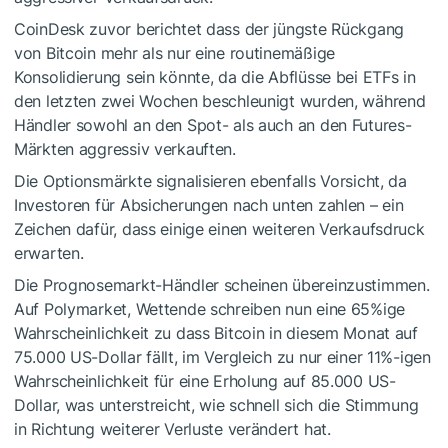
CoinDesk zuvor berichtet dass der jüngste Rückgang
von Bitcoin mehr als nur eine routinemäßige
Konsolidierung sein könnte, da die Abflüsse bei ETFs in
den letzten zwei Wochen beschleunigt wurden, während
Händler sowohl an den Spot- als auch an den Futures-
Märkten aggressiv verkauften.
Die Optionsmärkte signalisieren ebenfalls Vorsicht, da
Investoren für Absicherungen nach unten zahlen – ein
Zeichen dafür, dass einige einen weiteren Verkaufsdruck
erwarten.
Die Prognosemarkt-Händler scheinen übereinzustimmen.
Auf Polymarket, Wettende schreiben nun eine 65%ige
Wahrscheinlichkeit zu dass Bitcoin in diesem Monat auf
75.000 US-Dollar fällt, im Vergleich zu nur einer 11%-igen
Wahrscheinlichkeit für eine Erholung auf 85.000 US-
Dollar, was unterstreicht, wie schnell sich die Stimmung
in Richtung weiterer Verluste verändert hat.