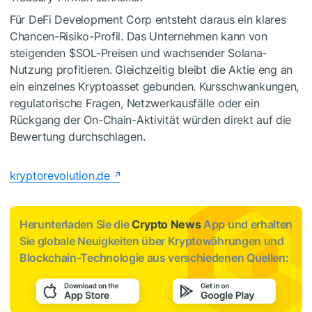
Für DeFi Development Corp entsteht daraus ein klares
Chancen-Risiko-Profil. Das Unternehmen kann von
steigenden
$SOL
-Preisen und wachsender Solana-
Nutzung profitieren. Gleichzeitig bleibt die Aktie eng an
ein einzelnes Kryptoasset gebunden. Kursschwankungen,
regulatorische Fragen, Netzwerkausfälle oder ein
Rückgang der On-Chain-Aktivität würden direkt auf die
Bewertung durchschlagen.
kryptorevolution.de
Herunterladen Sie die
Crypto News
App und erhalten
Sie globale Neuigkeiten über Kryptowährungen und
Blockchain-Technologie aus verschiedenen Quellen: