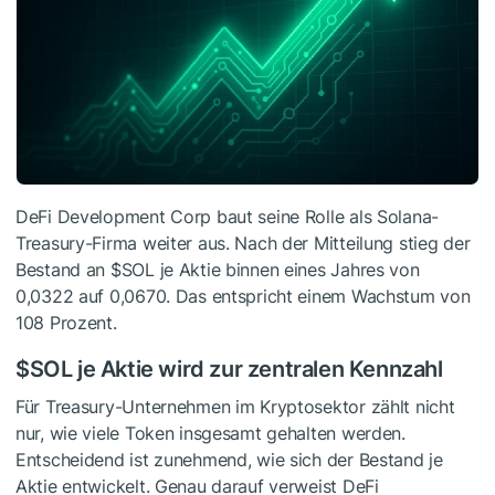
DeFi Development Corp baut seine Rolle als Solana-
Treasury-Firma weiter aus. Nach der Mitteilung stieg der
Bestand an
$SOL
je Aktie binnen eines Jahres von
0,0322 auf 0,0670. Das entspricht einem Wachstum von
108 Prozent.
$SOL
je Aktie wird zur zentralen Kennzahl
Für Treasury-Unternehmen im Kryptosektor zählt nicht
nur, wie viele Token insgesamt gehalten werden.
Entscheidend ist zunehmend, wie sich der Bestand je
Aktie entwickelt. Genau darauf verweist DeFi