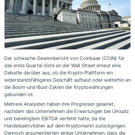
Der schwache Gewinnbericht von Coinbase (COIN) für
das erste Quartal löste an der Wall Street erneut eine
Debatte darüber aus, ob die Krypto-Plattform ein
widerstandsfähigeres Geschäft aufbaut oder weiterhin an
die Boom-und-Bust-Zyklen der Kryptowährungen
gebunden ist.
Mehrere Analysten haben ihre Prognosen gesenkt,
nachdem das Unternehmen die Erwartungen bei Umsatz
und bereinigtem EBITDA verfehlt hatte, da die
Handelsaktivitäten auf dem Kryptomarkt zurückgingen.
Dennoch argumentierten einige Unternehmen, dass die