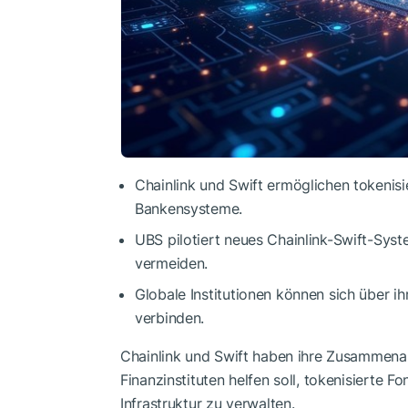
Chainlink und Swift ermöglichen tokeni
Bankensysteme.
UBS pilotiert neues Chainlink-Swift-Syst
vermeiden.
Globale Institutionen können sich über 
verbinden.
Chainlink und Swift haben ihre Zusammenar
Finanzinstituten helfen soll, tokenisierte
Infrastruktur zu verwalten.