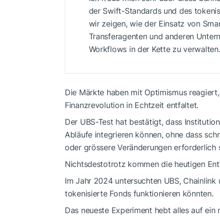
der Swift-Standards und des tokenis
wir zeigen, wie der Einsatz von Sm
Transferagenten und anderen Untern
Workflows in der Kette zu verwalten
Die Märkte haben mit Optimismus reagiert, 
Finanzrevolution in Echtzeit entfaltet.
Der UBS-Test hat bestätigt, dass Institut
Abläufe integrieren können, ohne dass sch
oder grössere Veränderungen erforderlich 
Nichtsdestotrotz kommen die heutigen Ent
Im Jahr 2024 untersuchten UBS, Chainlink u
tokenisierte Fonds funktionieren könnten.
Das neueste Experiment hebt alles auf ein 