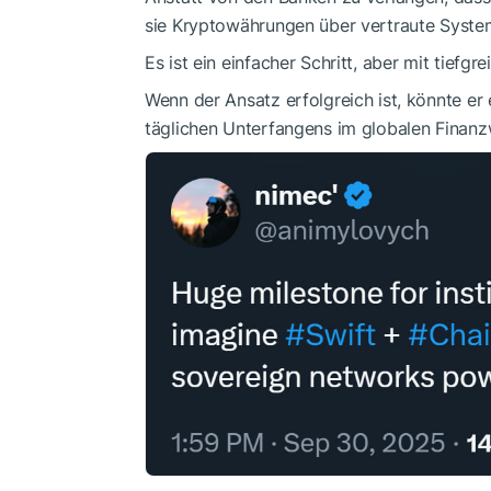
sie Kryptowährungen über vertraute Syste
Es ist ein einfacher Schritt, aber mit tiefg
Wenn der Ansatz erfolgreich ist, könnte er 
täglichen Unterfangens im globalen Finanz