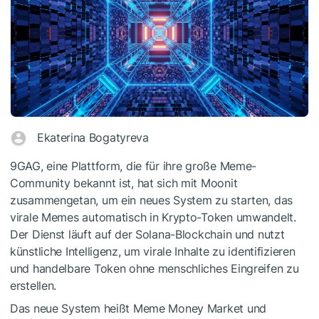
Ekaterina Bogatyreva
9GAG, eine Plattform, die für ihre große Meme-
Community bekannt ist, hat sich mit Moonit
zusammengetan, um ein neues System zu starten, das
virale Memes automatisch in Krypto-Token umwandelt.
Der Dienst läuft auf der Solana-Blockchain und nutzt
künstliche Intelligenz, um virale Inhalte zu identifizieren
und handelbare Token ohne menschliches Eingreifen zu
erstellen.
Das neue System heißt Meme Money Market und