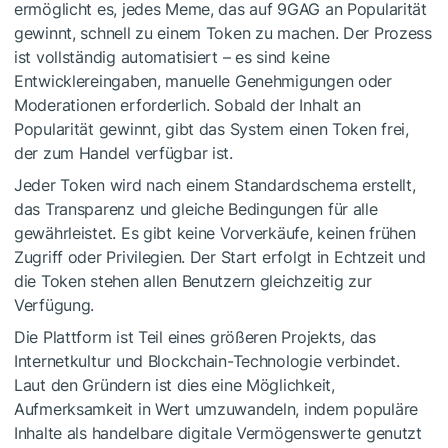
ermöglicht es, jedes Meme, das auf 9GAG an Popularität
gewinnt, schnell zu einem Token zu machen. Der Prozess
ist vollständig automatisiert – es sind keine
Entwicklereingaben, manuelle Genehmigungen oder
Moderationen erforderlich. Sobald der Inhalt an
Popularität gewinnt, gibt das System einen Token frei,
der zum Handel verfügbar ist.
Jeder Token wird nach einem Standardschema erstellt,
das Transparenz und gleiche Bedingungen für alle
gewährleistet. Es gibt keine Vorverkäufe, keinen frühen
Zugriff oder Privilegien. Der Start erfolgt in Echtzeit und
die Token stehen allen Benutzern gleichzeitig zur
Verfügung.
Die Plattform ist Teil eines größeren Projekts, das
Internetkultur und Blockchain-Technologie verbindet.
Laut den Gründern ist dies eine Möglichkeit,
Aufmerksamkeit in Wert umzuwandeln, indem populäre
Inhalte als handelbare digitale Vermögenswerte genutzt