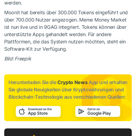
werden.
Moonit hat bereits über 300.000 Tokens eingeführt und
über 700.000 Nutzer angezogen. Meme Money Market
ist nun live und in 9GAG integriert. Tokens können über
unterstützte Apps gehandelt werden. Für andere
Plattformen, die das System nutzen möchten, steht ein
Software-Kit zur Verfügung.
Bild: Freepik
Herunterladen Sie die
Crypto News
App und erhalten
Sie globale Neuigkeiten über Kryptowährungen und
Blockchain-Technologie aus verschiedenen Quellen: