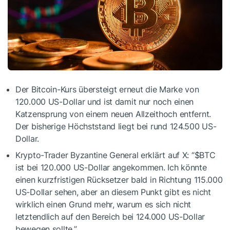
Der Bitcoin-Kurs übersteigt erneut die Marke von
120.000 US-Dollar und ist damit nur noch einen
Katzensprung von einem neuen Allzeithoch entfernt.
Der bisherige Höchststand liegt bei rund 124.500 US-
Dollar.
Krypto-Trader Byzantine General erklärt auf X: “
$BTC
ist bei 120.000 US-Dollar angekommen. Ich könnte
einen kurzfristigen Rücksetzer bald in Richtung 115.000
US-Dollar sehen, aber an diesem Punkt gibt es nicht
wirklich einen Grund mehr, warum es sich nicht
letztendlich auf den Bereich bei 124.000 US-Dollar
bewegen sollte.”