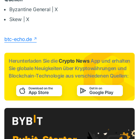
Byzantine General | X
Skew | X
btc-echo.de
Herunterladen Sie die
Crypto News
App und erhalten
Sie globale Neuigkeiten über Kryptowährungen und
Blockchain-Technologie aus verschiedenen Quellen: