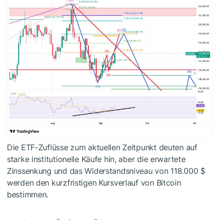
Die ETF-Zuflüsse zum aktuellen Zeitpunkt deuten auf
starke institutionelle Käufe hin, aber die erwartete
Zinssenkung und das Widerstandsniveau von 118.000 $
werden den kurzfristigen Kursverlauf von Bitcoin
bestimmen.