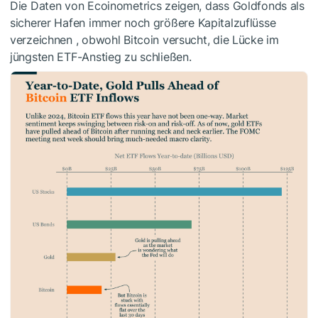
Die Daten
von Ecoinometrics
zeigen, dass Goldfonds
als
sicherer Hafen
immer noch
größere
Kapitalzuflüsse
verzeichnen
, obwohl Bitcoin versucht, die Lücke im
jüngsten ETF-Anstieg zu schließen.