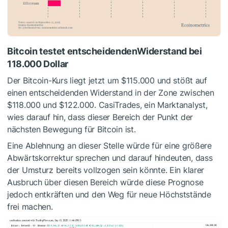
Bitcoin testet entscheidendenWiderstand bei
118.000 Dollar
Der Bitcoin-Kurs liegt jetzt um $115.000 und stößt auf
einen entscheidenden Widerstand in der Zone zwischen
$118.000 und $122.000. CasiTrades, ein Marktanalyst,
wies darauf hin, dass dieser Bereich der Punkt der
nächsten Bewegung für Bitcoin ist.
Eine Ablehnung an dieser Stelle würde für eine größere
Abwärtskorrektur sprechen und darauf hindeuten, dass
der Umsturz bereits vollzogen sein könnte
. Ein klarer
Ausbruch über diesen Bereich würde diese Prognose
jedoch entkräften und den Weg für neue Höchststände
frei machen.