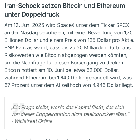
Iran-Schock setzen Bitcoin und Ethereum
unter Doppeldruck
Am 12. Juni 2026 wird SpaceX unter dem Ticker SPCX
an der Nasdaq debütieren, mit einer Bewertung von 1,75
Billionen Dollar und einem Preis von 135 Dollar pro Aktie.
BNP Paribas warnt, dass bis zu 50 Milliarden Dollar aus
Risikowerten wie Bitcoin abgezogen werden könnten,
um die Nachfrage für diesen Börsengang zu decken.
Bitcoin notiert am 10. Juni bei etwa 62.000 Dollar,
während Ethereum bei 1.640 Dollar gehandelt wird, was
67 Prozent unter dem Allzeithoch von 4.946 Dollar liegt.
„Die Frage bleibt, wohin das Kapital fließt, das sich
von dieser Doppelrotation nicht beeindrucken lässt.“
- Wallstreet Online