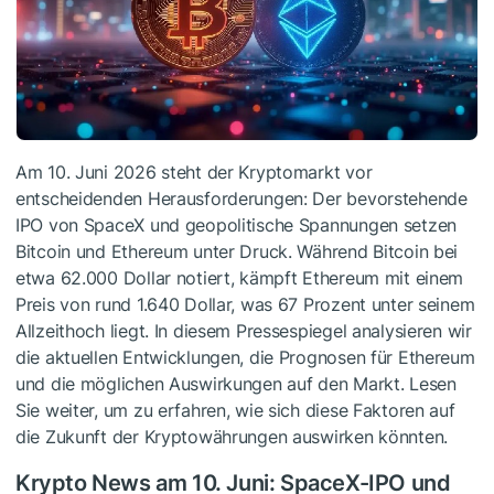
Am 10. Juni 2026 steht der Kryptomarkt vor
entscheidenden Herausforderungen: Der bevorstehende
IPO von SpaceX und geopolitische Spannungen setzen
Bitcoin und Ethereum unter Druck. Während Bitcoin bei
etwa 62.000 Dollar notiert, kämpft Ethereum mit einem
Preis von rund 1.640 Dollar, was 67 Prozent unter seinem
Allzeithoch liegt. In diesem Pressespiegel analysieren wir
die aktuellen Entwicklungen, die Prognosen für Ethereum
und die möglichen Auswirkungen auf den Markt. Lesen
Sie weiter, um zu erfahren, wie sich diese Faktoren auf
die Zukunft der Kryptowährungen auswirken könnten.
Krypto News am 10. Juni: SpaceX-IPO und