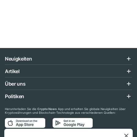
Neuigkeiten
Artikel
Über uns
Politiken
Herunterladen Sie die
Crypto News
App und erhalten Sie globale Neuigkeiten über
Kryptowährungen und Blockchain-Technologie aus verschiedenen Quellen: