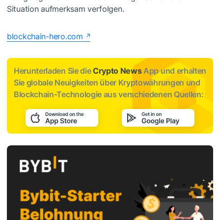
Situation aufmerksam verfolgen.
blockchain-hero.com
Herunterladen Sie die
Crypto News
App und erhalten
Sie globale Neuigkeiten über Kryptowährungen und
Blockchain-Technologie aus verschiedenen Quellen: