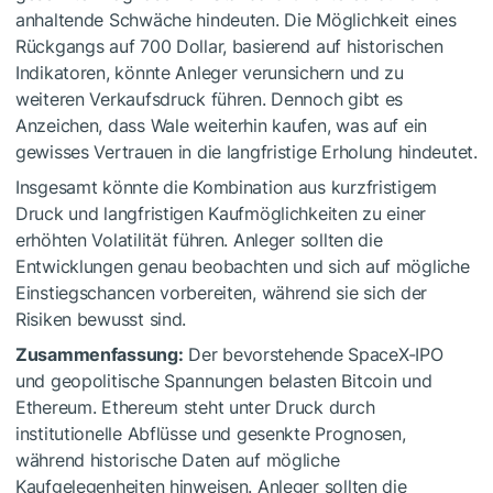
anhaltende Schwäche hindeuten. Die Möglichkeit eines
Rückgangs auf 700 Dollar, basierend auf historischen
Indikatoren, könnte Anleger verunsichern und zu
weiteren Verkaufsdruck führen. Dennoch gibt es
Anzeichen, dass Wale weiterhin kaufen, was auf ein
gewisses Vertrauen in die langfristige Erholung hindeutet.
Insgesamt könnte die Kombination aus kurzfristigem
Druck und langfristigen Kaufmöglichkeiten zu einer
erhöhten Volatilität führen. Anleger sollten die
Entwicklungen genau beobachten und sich auf mögliche
Einstiegschancen vorbereiten, während sie sich der
Risiken bewusst sind.
Zusammenfassung:
Der bevorstehende SpaceX-IPO
und geopolitische Spannungen belasten Bitcoin und
Ethereum. Ethereum steht unter Druck durch
institutionelle Abflüsse und gesenkte Prognosen,
während historische Daten auf mögliche
Kaufgelegenheiten hinweisen. Anleger sollten die