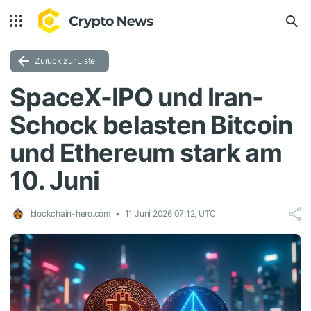
Zurück zur Liste
SpaceX-IPO und Iran-
Schock belasten Bitcoin
und Ethereum stark am
10. Juni
blockchain-hero.com
11 Juni 2026 07:12, UTC