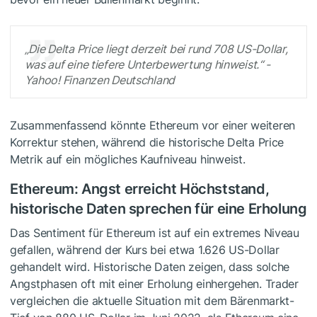
„Die Delta Price liegt derzeit bei rund 708 US-Dollar,
was auf eine tiefere Unterbewertung hinweist.“ -
Yahoo! Finanzen Deutschland
Zusammenfassend könnte Ethereum vor einer weiteren
Korrektur stehen, während die historische Delta Price
Metrik auf ein mögliches Kaufniveau hinweist.
Ethereum: Angst erreicht Höchststand,
historische Daten sprechen für eine Erholung
Das Sentiment für Ethereum ist auf ein extremes Niveau
gefallen, während der Kurs bei etwa 1.626 US-Dollar
gehandelt wird. Historische Daten zeigen, dass solche
Angstphasen oft mit einer Erholung einhergehen. Trader
vergleichen die aktuelle Situation mit dem Bärenmarkt-