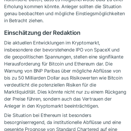
Erholung kommen könnte. Anleger sollten die Situation
genau beobachten und mögliche Einstiegsmöglichkeiten
in Betracht ziehen.
Einschätzung der Redaktion
Die aktuellen Entwicklungen im Kryptomarkt,
insbesondere der bevorstehende IPO von SpaceX und
die geopolitischen Spannungen, stellen eine signifikante
Herausforderung für Bitcoin und Ethereum dar. Die
Warnung von BNP Paribas über mögliche Abflüsse von
bis zu 50 Milliarden Dollar aus Risikowerten wie Bitcoin
verdeutlicht die potenziellen Risiken für die
Marktliquidität. Dies könnte nicht nur zu einem Rückgang
der Preise führen, sondern auch das Vertrauen der
Anleger in den Kryptomarkt beeinträchtigen.
Die Situation bei Ethereum ist besonders
besorgniserregend, da institutionelle Abflüsse und eine
gesenkte Prognose von Standard Chartered auf eine