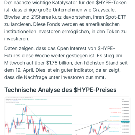
Der nächste wichtige Katalysator für den
$HYPE
-Token
ist, dass einige große Unternehmen wie Grayscale,
Bitwise und 21Shares kurz davorstehen, ihren Spot-ETF
zu lancieren. Diese Fonds werden es amerikanischen
institutionellen Investoren ermöglichen, in den Token zu
investieren.
Daten zeigen, dass das Open Interest von
$HYPE
-
Futures diese Woche weiter gestiegen ist. Es stieg am
Mittwoch auf über $1.75 billion, den höchsten Stand seit
dem 19. April. Dies ist ein guter Indikator, da er zeigt,
dass die Nachfrage unter Investoren zunimmt.
Technische Analyse des
$HYPE
-Preises