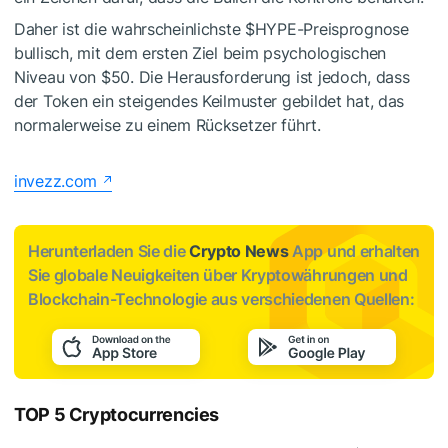
Daher ist die wahrscheinlichste
$HYPE
-Preisprognose
bullisch, mit dem ersten Ziel beim psychologischen
Niveau von $50. Die Herausforderung ist jedoch, dass
der Token ein steigendes Keilmuster gebildet hat, das
normalerweise zu einem Rücksetzer führt.
invezz.com
Herunterladen Sie die
Crypto News
App und erhalten
Sie globale Neuigkeiten über Kryptowährungen und
Blockchain-Technologie aus verschiedenen Quellen:
TOP 5 Cryptocurrencies