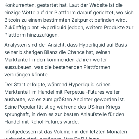
Konkurrenten, gestartet hat. Laut der Website ist die
einzige Wette auf der Plattform darauf gerichtet, wo sich
Bitcoin zu einem bestimmten Zeitpunkt befinden wird.
Zukünftig plant Hyperliquid jedoch, weitere Produkte zur
Plattform hinzuzufügen.
Analysten sind der Ansicht, dass Hyperliquid auf Basis
seiner bisherigen Bilanz die Chance hat, seinen
Marktanteil in den kommenden Jahren weiter
auszubauen, was die bestehenden Plattformen
verdrängen könnte.
Der Start erfolgte, während Hyperliquid seinen
Marktanteil im Handel mit Perpetual-Futures weiter
ausbaute, wo es zum größten Anbieter geworden ist.
Seine Popularität stieg während des US‑Iran-Kriegs
sprunghaft, in dem es zur besten Anlaufstelle für den
Handel mit Rohöl-Futures wurde.
Infolgedessen ist das Volumen in den letzten Monaten