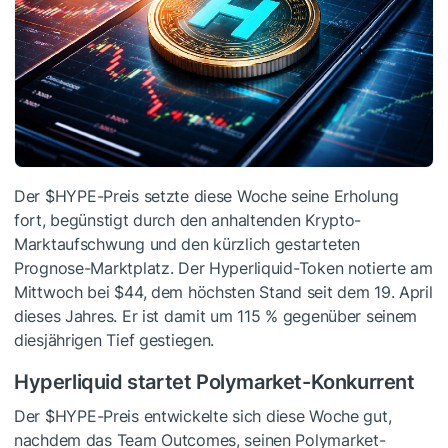
Der
$HYPE
-Preis setzte diese Woche seine Erholung
fort, begünstigt durch den anhaltenden Krypto-
Marktaufschwung und den kürzlich gestarteten
Prognose-Marktplatz. Der Hyperliquid-Token notierte am
Mittwoch bei $44, dem höchsten Stand seit dem 19. April
dieses Jahres. Er ist damit um 115 % gegenüber seinem
diesjährigen Tief gestiegen.
Hyperliquid startet Polymarket-Konkurrent
Der
$HYPE
-Preis entwickelte sich diese Woche gut,
nachdem das Team Outcomes, seinen Polymarket-