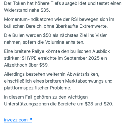
Der Token hat höhere Tiefs ausgebildet und testet einen
Widerstand nahe $35.
Momentum-Indikatoren wie der RSI bewegen sich im
bullischen Bereich, ohne überkaufte Extremwerte.
Die Bullen werden $50 als nächstes Ziel ins Visier
nehmen, sofern die Volumina anhalten.
Eine breitere Rallye könnte den bullischen Ausblick
stärken;
$HYPE
erreichte im September 2025 ein
Allzeithoch über $59.
Allerdings bestehen weiterhin Abwärtsrisiken,
einschließlich eines breiteren Marktabschwungs und
plattformspezifischer Probleme.
In diesem Fall gehören zu den wichtigen
Unterstützungszonen die Bereiche um $28 und $20.
invezz.com