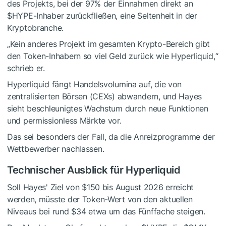
des Projekts, bei der 97% der Einnahmen direkt an
$HYPE
-Inhaber zurückfließen, eine Seltenheit in der
Kryptobranche.
„Kein anderes Projekt im gesamten Krypto-Bereich gibt
den Token-Inhabern so viel Geld zurück wie Hyperliquid,“
schrieb er.
Hyperliquid fängt Handelsvolumina auf, die von
zentralisierten Börsen (CEXs) abwandern, und Hayes
sieht beschleunigtes Wachstum durch neue Funktionen
und permissionless Märkte vor.
Das sei besonders der Fall, da die Anreizprogramme der
Wettbewerber nachlassen.
Technischer Ausblick für Hyperliquid
Soll Hayes' Ziel von $150 bis August 2026 erreicht
werden, müsste der Token-Wert von den aktuellen
Niveaus bei rund $34 etwa um das Fünffache steigen.