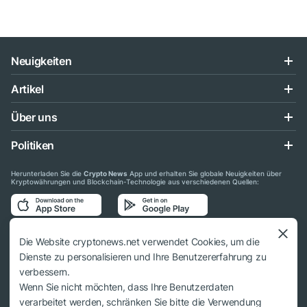
Neuigkeiten
Artikel
Über uns
Politiken
Herunterladen Sie die
Crypto News
App und erhalten Sie globale Neuigkeiten über
Kryptowährungen und Blockchain-Technologie aus verschiedenen Quellen:
Folgen Sie uns auf den sozialen Medien
Die Website cryptonews.net verwendet Cookies, um die
Dienste zu personalisieren und Ihre Benutzererfahrung zu
verbessern.
Wenn Sie nicht möchten, dass Ihre Benutzerdaten
verarbeitet werden, schränken Sie bitte die Verwendung