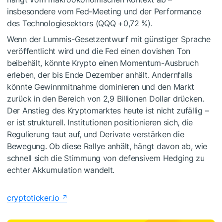
insbesondere vom Fed-Meeting und der Performance
des Technologiesektors (QQQ +0,72 %).
Wenn der Lummis-Gesetzentwurf mit günstiger Sprache
veröffentlicht wird und die Fed einen dovishen Ton
beibehält, könnte Krypto einen Momentum-Ausbruch
erleben, der bis Ende Dezember anhält. Andernfalls
könnte Gewinnmitnahme dominieren und den Markt
zurück in den Bereich von 2,9 Billionen Dollar drücken.
Der Anstieg des Kryptomarktes heute ist nicht zufällig –
er ist strukturell. Institutionen positionieren sich, die
Regulierung taut auf, und Derivate verstärken die
Bewegung. Ob diese Rallye anhält, hängt davon ab, wie
schnell sich die Stimmung von defensivem Hedging zu
echter Akkumulation wandelt.
cryptoticker.io