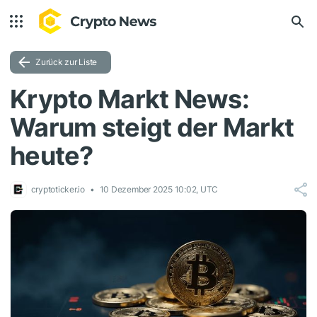
Zurück zur Liste
Krypto Markt News:
Warum steigt der Markt
heute?
cryptoticker.io
10 Dezember 2025 10:02, UTC