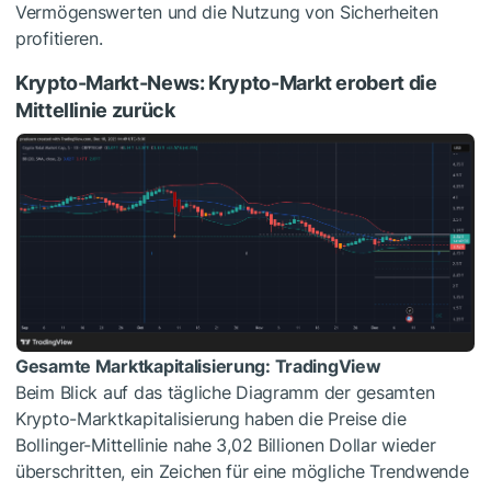
Vermögenswerten und die Nutzung von Sicherheiten
profitieren.
Krypto-Markt-News: Krypto-Markt erobert die
Mittellinie zurück
Gesamte Marktkapitalisierung:
TradingView
Beim Blick auf das tägliche Diagramm der gesamten
Krypto-Marktkapitalisierung haben die Preise die
Bollinger-Mittellinie nahe 3,02 Billionen Dollar wieder
überschritten, ein Zeichen für eine mögliche Trendwende