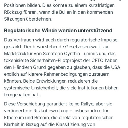
Positionen bilden. Dies könnte zu einem kurzfristigen
Rückzug führen, wenn die Bullen in den kommenden
Sitzungen überdehnen.
Regulatorische Winde werden unterstützend
Das Vertrauen wird auch durch regulatorische Impulse
gestärkt. Der bevorstehende Gesetzesentwurf zur
Marktstruktur von Senatorin Cynthia Lummis und das
tokenisierte Sicherheiten-Pilotprojekt der CFTC haben
den Händlern Grund gegeben zu glauben, dass die USA
endlich auf klarere Rahmenbedingungen zusteuern
könnten. Beide Entwicklungen reduzieren die
systemische Unsicherheit, die viele Institutionen bisher
ferngehalten hat.
Diese Verschiebung garantiert keine Rallye, aber sie
verändert die Risikobewertung – insbesondere für
Ethereum und Bitcoin, die direkt von regulatorischer
Klarheit in Bezug auf die Klassifizierung von