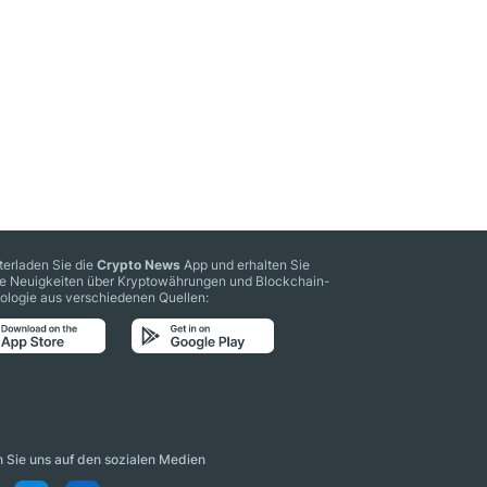
terladen Sie die
Crypto News
App und erhalten Sie
le Neuigkeiten über Kryptowährungen und Blockchain-
ologie aus verschiedenen Quellen:
n Sie uns auf den sozialen Medien