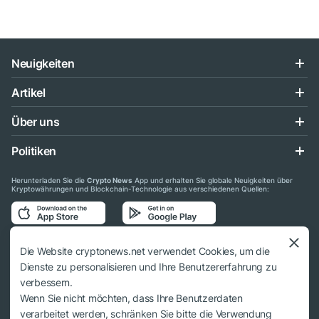
Neuigkeiten
Artikel
Über uns
Politiken
Herunterladen Sie die
Crypto News
App und erhalten Sie globale Neuigkeiten über
Kryptowährungen und Blockchain-Technologie aus verschiedenen Quellen:
Folgen Sie uns auf den sozialen Medien
Die Website cryptonews.net verwendet Cookies, um die
Dienste zu personalisieren und Ihre Benutzererfahrung zu
verbessern.
Wenn Sie nicht möchten, dass Ihre Benutzerdaten
verarbeitet werden, schränken Sie bitte die Verwendung