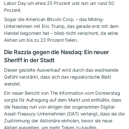
Labor Day um etwa 25 Prozent und nun um rund 50
Prozent.
Sogar die American Bitcoin Corp. – das Mining-
Unternehmen mit Eric Trump, das gerade erst mit dem
Handel begonnen hat – blieb nicht verschont, da seine
Aktien um bis zu 22 Prozent fielen.
Die Razzia gegen die Nasdaq: Ein neuer
Sheriff in der Stadt
Dieser gezielte Ausverkauf wird durch das wachsende
Gefühl verstärkt, dass sich das regulatorische Blatt
wendet.
Ein neuer Bericht von The Information vom Donnerstag
sorgte für Aufregung auf dem Markt und enthüllte, dass
die Nasdaq nun von einigen der sogenannten Digital-
Asset-Treasury-Unternehmen (DAT) verlangt, dass sie die
Zustimmung der Aktionäre einholen, bevor sie neue
Aktien ausgeben, um mehr Token zu kaufen.