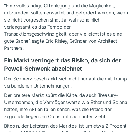
“Eine vollständige Offenlegung und die Möglichkeit,
mitzureden, sollten erwartet und gefordert werden, wenn
sie nicht vorgesehen sind. Ja, wahrscheinlich
verlangsamt es das Tempo der
Transaktionsgeschwindigkeit, aber vielleicht ist es eine
gute Sache”, sagte Eric Risley, Gründer von Architect
Partners.
Ein Markt verringert das Risiko, da sich der
Powell-Schwenk abzeichnet
Der Schmerz beschränkt sich nicht nur auf die mit Trump
verbundenen Unternehmungen.
Der breitere Markt spürt die Kälte, da auch Treasury-
Unternehmen, die Vermögenswerte wie Ether und Solana
halten, ihre Aktien fallen sehen, was die Preise der
zugrunde liegenden Coins mit nach unten zieht.
Bitcoin, der Leitstern des Marktes, ist um etwa 2 Prozent