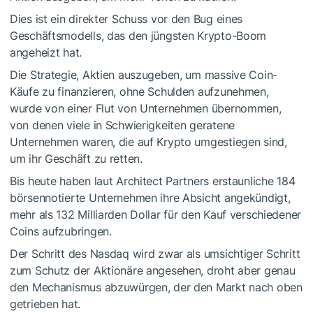
Dies ist ein direkter Schuss vor den Bug eines
Geschäftsmodells, das den jüngsten Krypto-Boom
angeheizt hat.
Die Strategie, Aktien auszugeben, um massive Coin-
Käufe zu finanzieren, ohne Schulden aufzunehmen,
wurde von einer Flut von Unternehmen übernommen,
von denen viele in Schwierigkeiten geratene
Unternehmen waren, die auf Krypto umgestiegen sind,
um ihr Geschäft zu retten.
Bis heute haben laut Architect Partners erstaunliche 184
börsennotierte Unternehmen ihre Absicht angekündigt,
mehr als 132 Milliarden Dollar für den Kauf verschiedener
Coins aufzubringen.
Der Schritt des Nasdaq wird zwar als umsichtiger Schritt
zum Schutz der Aktionäre angesehen, droht aber genau
den Mechanismus abzuwürgen, der den Markt nach oben
getrieben hat.