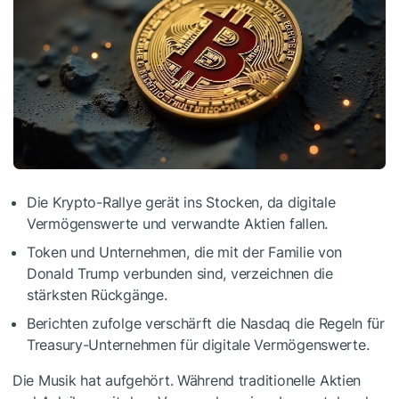
Die Krypto-Rallye gerät ins Stocken, da digitale
Vermögenswerte und verwandte Aktien fallen.
Token und Unternehmen, die mit der Familie von
Donald Trump verbunden sind, verzeichnen die
stärksten Rückgänge.
Berichten zufolge verschärft die Nasdaq die Regeln für
Treasury-Unternehmen für digitale Vermögenswerte.
Die Musik hat aufgehört. Während traditionelle Aktien