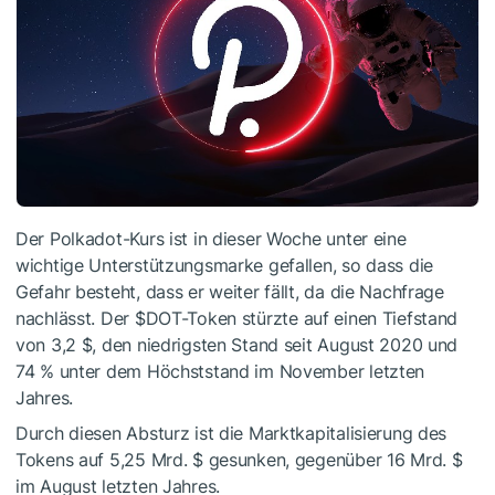
Der Polkadot-Kurs ist in dieser Woche unter eine
wichtige Unterstützungsmarke gefallen, so dass die
Gefahr besteht, dass er weiter fällt, da die Nachfrage
nachlässt. Der
$DOT
-Token stürzte auf einen Tiefstand
von 3,2 $, den niedrigsten Stand seit August 2020 und
74 % unter dem Höchststand im November letzten
Jahres.
Durch diesen Absturz ist die Marktkapitalisierung des
Tokens auf 5,25 Mrd. $ gesunken, gegenüber 16 Mrd. $
im August letzten Jahres.