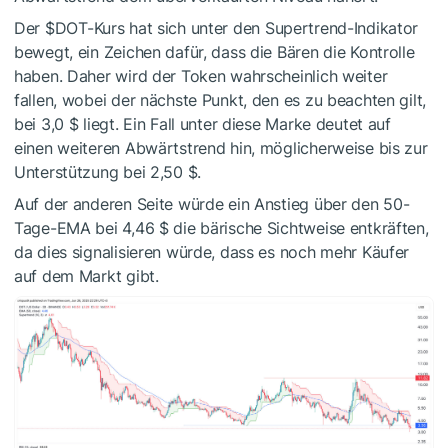
Der
$DOT
-Kurs hat sich unter den Supertrend-Indikator
bewegt, ein Zeichen dafür, dass die Bären die Kontrolle
haben. Daher wird der Token wahrscheinlich weiter
fallen, wobei der nächste Punkt, den es zu beachten gilt,
bei 3,0 $ liegt. Ein Fall unter diese Marke deutet auf
einen weiteren Abwärtstrend hin, möglicherweise bis zur
Unterstützung bei 2,50 $.
Auf der anderen Seite würde ein Anstieg über den 50-
Tage-EMA bei 4,46 $ die bärische Sichtweise entkräften,
da dies signalisieren würde, dass es noch mehr Käufer
auf dem Markt gibt.