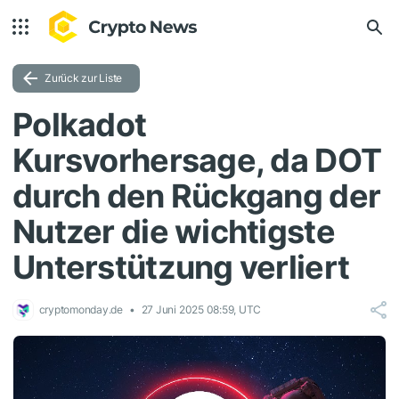
Zurück zur Liste
Polkadot
Kursvorhersage, da DOT
durch den Rückgang der
Nutzer die wichtigste
Unterstützung verliert
cryptomonday.de
27 Juni 2025 08:59, UTC