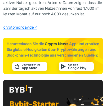
aktiver Nutzer gesunken. Artemis-Daten zeigen, dass die
Zahl der täglich aktiven Nutzer/innen von fast 17.000 im
letzten Monat auf nur noch 4.000 gesunken ist.
cryptomonday.de
Herunterladen Sie die
Crypto News
App und erhalten
Sie globale Neuigkeiten über Kryptowährungen und
Blockchain-Technologie aus verschiedenen Quellen: