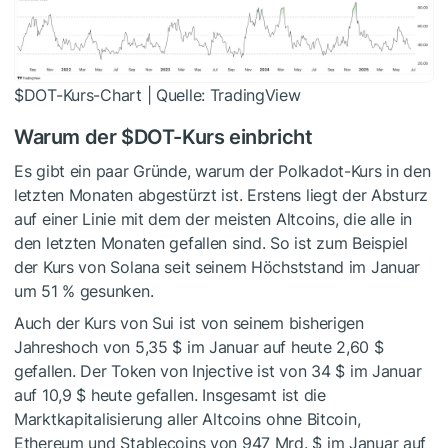
$DOT
-Kurs-Chart | Quelle: TradingView
Warum der
$DOT
-Kurs einbricht
Es gibt ein paar Gründe, warum der Polkadot-Kurs in den
letzten Monaten abgestürzt ist. Erstens liegt der Absturz
auf einer Linie mit dem der meisten Altcoins, die alle in
den letzten Monaten gefallen sind. So ist zum Beispiel
der Kurs von Solana seit seinem Höchststand im Januar
um 51 % gesunken.
Auch der Kurs von Sui ist von seinem bisherigen
Jahreshoch von 5,35 $ im Januar auf heute 2,60 $
gefallen. Der Token von Injective ist von 34 $ im Januar
auf 10,9 $ heute gefallen. Insgesamt ist die
Marktkapitalisierung aller Altcoins ohne Bitcoin,
Ethereum und Stablecoins von 947 Mrd. $ im Januar auf