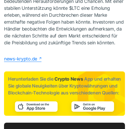
bedeutenden Herausforderungen und Chancen. Mit einer
stabilen Unterstützung könnte
$LTC
eine Erholung
erleben, während ein Durchbrechen dieser Marke
ernsthafte negative Folgen haben könnte. Investoren und
Händler beobachten die Entwicklungen aufmerksam, da
die nächsten Schritte auf dem Markt entscheidend für
die Preisbildung und zukünftige Trends sein könnten.
news-krypto.de
Herunterladen Sie die
Crypto News
App und erhalten
Sie globale Neuigkeiten über Kryptowährungen und
Blockchain-Technologie aus verschiedenen Quellen: