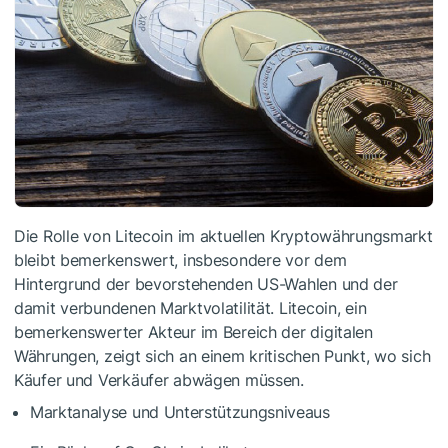
Die Rolle von Litecoin im aktuellen Kryptowährungsmarkt
bleibt bemerkenswert, insbesondere vor dem
Hintergrund der bevorstehenden US-Wahlen und der
damit verbundenen Marktvolatilität. Litecoin, ein
bemerkenswerter Akteur im Bereich der digitalen
Währungen, zeigt sich an einem kritischen Punkt, wo sich
Käufer und Verkäufer abwägen müssen.
Marktanalyse und Unterstützungsniveaus