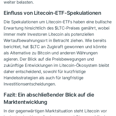
weiter belasten.
Einfluss von Litecoin-ETF-Spekulationen
Die Spekulationen um Litecoin-ETFs haben eine bullische
Erwartung hinsichtlich des
$LTC
-Preises genährt, wobei
immer mehr Investoren Litecoin als potenziellen
Wertaufbewahrungsort in Betracht ziehen. Wie bereits
berichtet, hat
$LTC
an Zugkraft gewonnen und könnte
als Alternative zu Bitcoin und anderen Währungen
agieren. Der Blick auf die Preisbewegungen und
zukünftige Entwicklungen im Litecoin-Ökosystem bleibt
daher entscheidend, sowohl für kurzfristige
Handelsstrategien als auch für langfristige
Investitionsentscheidungen.
Fazit: Ein abschließender Blick auf die
Marktentwicklung
In der gegenwärtigen Marktsituation steht Litecoin vor