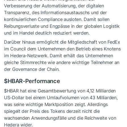
Verbesserung der Automatisierung, der digitalen
Transparenz, des Informationsaustauschs und der
kontinuierlichen Compliance ausloten. Damit sollen
Reibungsverluste und Engpässe in der globalen Logistik
und im Handel deutlich reduziert werden.
Darüber hinaus ermöglicht die Mitgliedschaft von FedEx
im Council dem Unternehmen den Betrieb eines Knotens
im Hedera-Netzwerk. Damit erhält das Unternehmen
gleiche Stimmrechte wie andere wichtige Teilnehmer an
der Governance der Chain.
$HBAR
-Performance
$HBAR
hat eine Gesamtbewertung von 4,12 Milliarden
US-Dollar bei einem Umlaufvolumen von 43 Milliarden,
was seine wichtige Marktposition zeigt. Allerdings
spiegelt der Preis des Tokens derzeit nicht die
wachsenden Anwendungsfälle und die Reichweite von
Hedera wider.