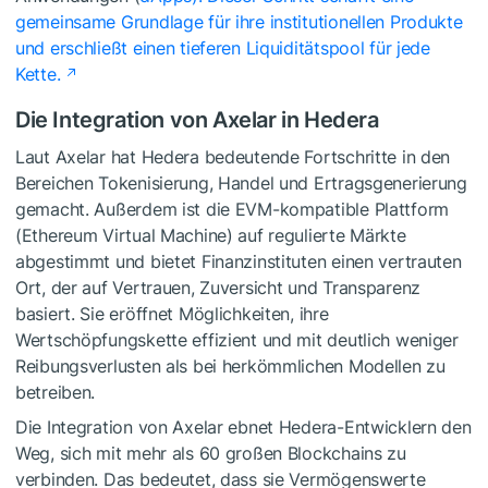
gemeinsame Grundlage für ihre institutionellen Produkte
und erschließt einen tieferen Liquiditätspool für jede
Kette.
Die Integration von Axelar in Hedera
Laut Axelar hat Hedera bedeutende Fortschritte in den
Bereichen Tokenisierung, Handel und Ertragsgenerierung
gemacht. Außerdem ist die EVM-kompatible Plattform
(Ethereum Virtual Machine) auf regulierte Märkte
abgestimmt und bietet Finanzinstituten einen vertrauten
Ort, der auf Vertrauen, Zuversicht und Transparenz
basiert. Sie eröffnet Möglichkeiten, ihre
Wertschöpfungskette effizient und mit deutlich weniger
Reibungsverlusten als bei herkömmlichen Modellen zu
betreiben.
Die Integration von Axelar ebnet Hedera-Entwicklern den
Weg, sich mit mehr als 60 großen Blockchains zu
verbinden. Das bedeutet, dass sie Vermögenswerte