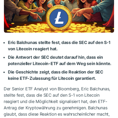
Eric Balchunas stellte fest, dass die SEC auf den S-1
von Litecoin reagiert hat.
Die Antwort der SEC deutet darauf hin, dass ein
potenzieller Litecoin-ETF auf dem Weg sein könnte.
Die Geschichte zeigt, dass die Reaktion der SEC
keine ETF-Zulassung für Litecoin garantiert.
Der Senior ETF Analyst von Bloomberg, Eric Balchunas,
stellte fest, dass die SEC auf den S-1 von Litecoin
reagiert und die Möglichkeit signalisiert hat, den ETF-
Antrag der Kryptowährung zu genehmigen. Balchunas
glaubt, dass diese Reaktion es wahrscheinlicher macht,