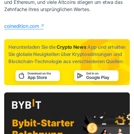
und Ethereum, und viele Altcoins stiegen um etwa das
Zehnfache ihres ursprünglichen Wertes.
coinedition.com
Herunterladen Sie die
Crypto News
App und erhalten
Sie globale Neuigkeiten über Kryptowährungen und
Blockchain-Technologie aus verschiedenen Quellen: