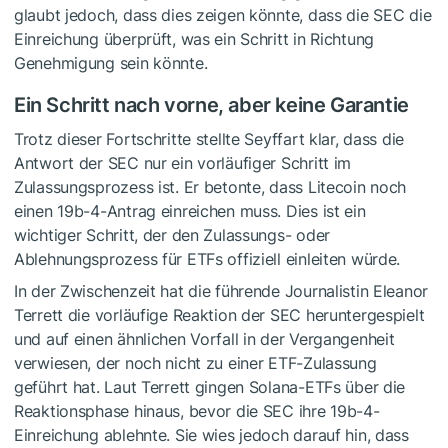
glaubt jedoch, dass dies zeigen könnte, dass die SEC die
Einreichung überprüft, was ein Schritt in Richtung
Genehmigung sein könnte.
Ein Schritt nach vorne, aber keine Garantie
Trotz dieser Fortschritte stellte Seyffart klar, dass die
Antwort der SEC nur ein vorläufiger Schritt im
Zulassungsprozess ist. Er betonte, dass Litecoin noch
einen 19b-4-Antrag einreichen muss. Dies ist ein
wichtiger Schritt, der den Zulassungs- oder
Ablehnungsprozess für ETFs offiziell einleiten würde.
In der Zwischenzeit hat die führende Journalistin Eleanor
Terrett die vorläufige Reaktion der SEC heruntergespielt
und auf einen ähnlichen Vorfall in der Vergangenheit
verwiesen, der noch nicht zu einer ETF-Zulassung
geführt hat. Laut Terrett gingen Solana-ETFs über die
Reaktionsphase hinaus, bevor die SEC ihre 19b-4-
Einreichung ablehnte. Sie wies jedoch darauf hin, dass