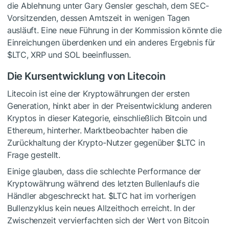
die Ablehnung unter Gary Gensler geschah, dem SEC-
Vorsitzenden, dessen Amtszeit in wenigen Tagen
ausläuft. Eine neue Führung in der Kommission könnte die
Einreichungen überdenken und ein anderes Ergebnis für
$LTC
, XRP und SOL beeinflussen.
Die Kursentwicklung von Litecoin
Litecoin ist eine der Kryptowährungen der ersten
Generation, hinkt aber in der Preisentwicklung anderen
Kryptos in dieser Kategorie, einschließlich Bitcoin und
Ethereum, hinterher. Marktbeobachter haben die
Zurückhaltung der Krypto-Nutzer gegenüber
$LTC
in
Frage gestellt.
Einige glauben, dass die schlechte Performance der
Kryptowährung während des letzten Bullenlaufs die
Händler abgeschreckt hat.
$LTC
hat im vorherigen
Bullenzyklus kein neues Allzeithoch erreicht. In der
Zwischenzeit vervierfachten sich der Wert von Bitcoin