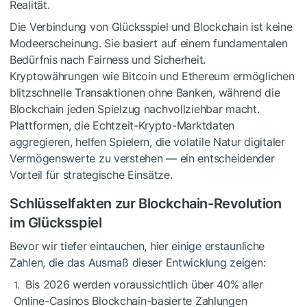
Realität.
Die Verbindung von Glücksspiel und Blockchain ist keine
Modeerscheinung. Sie basiert auf einem fundamentalen
Bedürfnis nach Fairness und Sicherheit.
Kryptowährungen wie Bitcoin und Ethereum ermöglichen
blitzschnelle Transaktionen ohne Banken, während die
Blockchain jeden Spielzug nachvollziehbar macht.
Plattformen, die Echtzeit-Krypto-Marktdaten
aggregieren, helfen Spielern, die volatile Natur digitaler
Vermögenswerte zu verstehen — ein entscheidender
Vorteil für strategische Einsätze.
Schlüsselfakten zur Blockchain-Revolution
im Glücksspiel
Bevor wir tiefer eintauchen, hier einige erstaunliche
Zahlen, die das Ausmaß dieser Entwicklung zeigen:
Bis 2026 werden voraussichtlich über 40% aller
Online-Casinos Blockchain-basierte Zahlungen