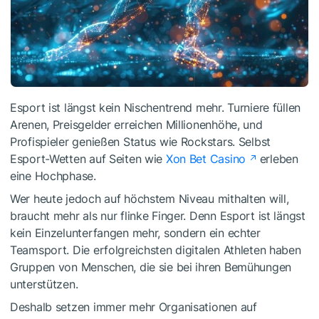
Esport ist längst kein Nischentrend mehr. Turniere füllen
Arenen, Preisgelder erreichen Millionenhöhe, und
Profispieler genießen Status wie Rockstars. Selbst
Esport-Wetten auf Seiten wie
Xon Bet Casino
erleben
eine Hochphase.
Wer heute jedoch auf höchstem Niveau mithalten will,
braucht mehr als nur flinke Finger. Denn Esport ist längst
kein Einzelunterfangen mehr, sondern ein echter
Teamsport. Die erfolgreichsten digitalen Athleten haben
Gruppen von Menschen, die sie bei ihren Bemühungen
unterstützen.
Deshalb setzen immer mehr Organisationen auf