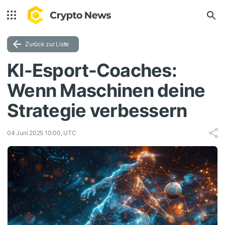
Zurück zur Liste
KI-Esport-Coaches:
Wenn Maschinen deine
Strategie verbessern
04 Juni 2025 10:00, UTC