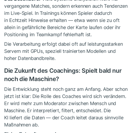
vergangene Matches, sondern erkennen auch Tendenzen
im Live-Spiel. In Trainings können Spieler dadurch
in Echtzeit Hinweise erhalten — etwa wenn sie zu oft
allein in gefährliche Bereiche der Karte laufen oder ihr
Positioning im Teamkampf fehlerhaft ist.
Die Verarbeitung erfolgt dabei oft auf leistungsstarken
Servern mit GPUs, speziell trainierten Modellen und
hoher Datenbandbreite.
Die Zukunft des Coachings: Spielt bald nur
noch die Maschine?
Die Entwicklung steht noch ganz am Anfang. Aber schon
jetzt ist klar: Die Rolle des Coaches wird sich verändern.
Er wird mehr zum Moderator zwischen Mensch und
Maschine. Er interpretiert, filtert, entscheidet. Die
KI liefert die Daten — der Coach leitet daraus sinnvolle
Maßnahmen ab.