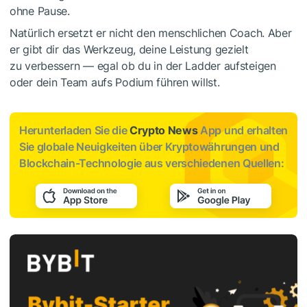
ohne Pause.
Natürlich ersetzt er nicht den menschlichen Coach. Aber
er gibt dir das Werkzeug, deine Leistung gezielt
zu verbessern — egal ob du in der Ladder aufsteigen
oder dein Team aufs Podium führen willst.
Herunterladen Sie die
Crypto News
App und erhalten
Sie globale Neuigkeiten über Kryptowährungen und
Blockchain-Technologie aus verschiedenen Quellen: