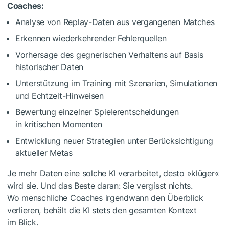
Coaches:
Analyse von Replay-Daten aus vergangenen Matches
Erkennen wiederkehrender Fehlerquellen
Vorhersage des gegnerischen Verhaltens auf Basis
historischer Daten
Unterstützung im Training mit Szenarien, Simulationen
und Echtzeit-Hinweisen
Bewertung einzelner Spielerentscheidungen
in kritischen Momenten
Entwicklung neuer Strategien unter Berücksichtigung
aktueller Metas
Je mehr Daten eine solche KI verarbeitet, desto »klüger«
wird sie. Und das Beste daran: Sie vergisst nichts.
Wo menschliche Coaches irgendwann den Überblick
verlieren, behält die KI stets den gesamten Kontext
im Blick.