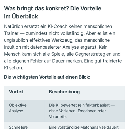
Was bringt das konkret? Die Vorteile
im Überblick
Natürlich ersetzt ein KI-Coach keinen menschlichen
Trainer — zumindest nicht vollständig. Aber er ist ein
unglaublich effektives Werkzeug, das menschliche
Intuition mit datenbasierter Analyse ergänzt. Kein
Mensch kann sich alle Spiele, alle Gegnerstrategien und
alle eigenen Fehler auf Dauer merken. Eine gut trainierte
KI schon.
Die wichtigsten Vorteile auf einen Blick:
Vorteil
Beschreibung
Objektive
Die KI bewertet rein faktenbasiert —
Analyse
ohne Vorlieben, Emotionen oder
Vorurteile.
Schnellere
Eine vollständige Matchanalyse dauert