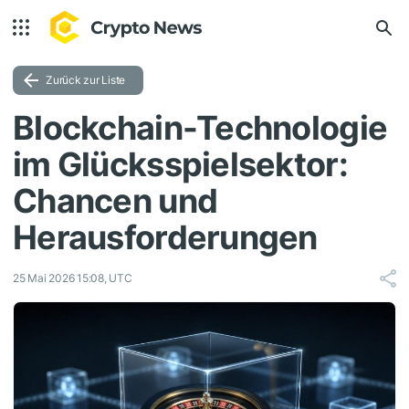
Zurück zur Liste
Blockchain-Technologie
im Glücksspielsektor:
Chancen und
Herausforderungen
25 Mai 2026 15:08, UTC