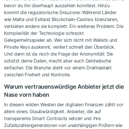
bevor du ihn überhaupt auszahlen konntest. Hinzu
kommt die regulatorische Grauzone: Während Länder
wie Malta und Estland Blockchain-Casinos lizenzieren,
verbieten andere sie komplett. Ein weiteres Problem: Die
Komplexität der Technologie schreckt
Gelegenheitsspieler ab. Wer sich nicht mit Wallets und
Private Keys auskennt, verliert schnell den Überblick.
Und dann ist da noch die Frage der Anonymität: Sie
schützt deine Daten, macht aber auch Geldwäsche
einfacher. Die Branche steht vor einem Drahtseilakt
zwischen Freiheit und Kontrolle.
Warum vertrauenswürdige Anbieter jetzt die
Nase vorn haben
In diesem wilden Westen der digitalen Finanzen zählt vor
allem eines: Glaubwürdigkeit. Anbieter, die auf
transparente Smart Contracts setzen und ihre
Zufallszahlengeneratoren von unabhängigen Prüfern wie