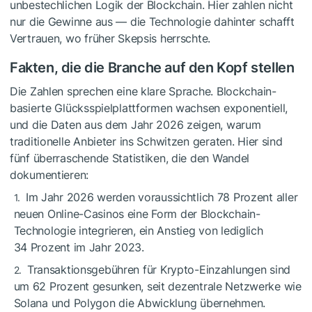
unbestechlichen Logik der Blockchain. Hier zahlen nicht
nur die Gewinne aus — die Technologie dahinter schafft
Vertrauen, wo früher Skepsis herrschte.
Fakten, die die Branche auf den Kopf stellen
Die Zahlen sprechen eine klare Sprache. Blockchain-
basierte Glücksspielplattformen wachsen exponentiell,
und die Daten aus dem Jahr 2026 zeigen, warum
traditionelle Anbieter ins Schwitzen geraten. Hier sind
fünf überraschende Statistiken, die den Wandel
dokumentieren:
Im Jahr 2026 werden voraussichtlich 78 Prozent aller
neuen Online-Casinos eine Form der Blockchain-
Technologie integrieren, ein Anstieg von lediglich
34 Prozent im Jahr 2023.
Transaktionsgebühren für Krypto-Einzahlungen sind
um 62 Prozent gesunken, seit dezentrale Netzwerke wie
Solana und Polygon die Abwicklung übernehmen.