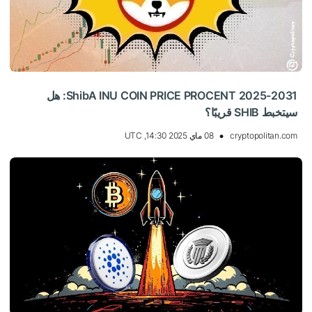
ShibA INU COIN PRICE PROCENT 2025-2031: هل
سيتخبط SHIB قريبًا؟
cryptopolitan.com
08 ماي 2025 14:30, UTC