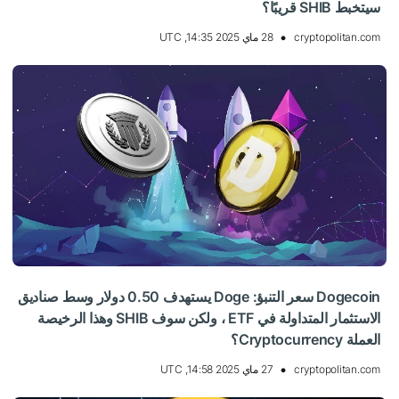
سيتخبط SHIB قريبًا؟
cryptopolitan.com
28 ماي 2025 14:35, UTC
Dogecoin سعر التنبؤ: Doge يستهدف 0.50 دولار وسط صناديق
الاستثمار المتداولة في ETF ، ولكن سوف SHIB وهذا الرخيصة
العملة Cryptocurrency؟
cryptopolitan.com
27 ماي 2025 14:58, UTC