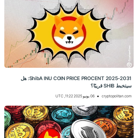
ShibA INU COIN PRICE PROCENT 2025-2031: هل
سيتخبط SHIB قريبًا؟
cryptopolitan.com
06 يونيو 2025 11:22, UTC