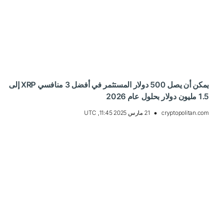
يمكن أن يصل 500 دولار المستثمر في أفضل 3 منافسي XRP إلى
1.5 مليون دولار بحلول عام 2026
cryptopolitan.com
21 مارس 2025 11:45, UTC