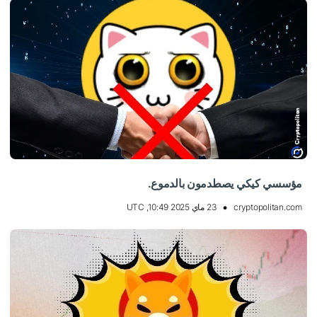
مؤسسي كيكي يصطدمون بالدموع.
cryptopolitan.com
23 ماي 2025 10:49, UTC