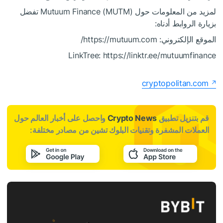
لمزيد من المعلومات حول Mutuum Finance (MUTM) تفضل
بزيارة الروابط أدناه:
الموقع الإلكتروني: https://mutuum.com/
LinkTree: https://linktr.ee/mutuumfinance
cryptopolitan.com
قم بتنزيل تطبيق
Crypto News
واحصل على أخبار العالم حول
العملات المشفرة وتقنيات البلوك تشين من مصادر مختلفة: