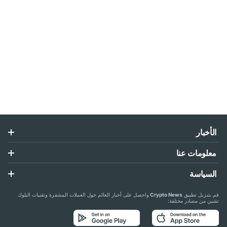
الأخبار
معلومات عنا
السياسة
قم بتنزيل تطبيق
Crypto News
واحصل على أخبار العالم حول العملات المشفرة وتقنيات البلوك
تشين من مصادر مختلفة: