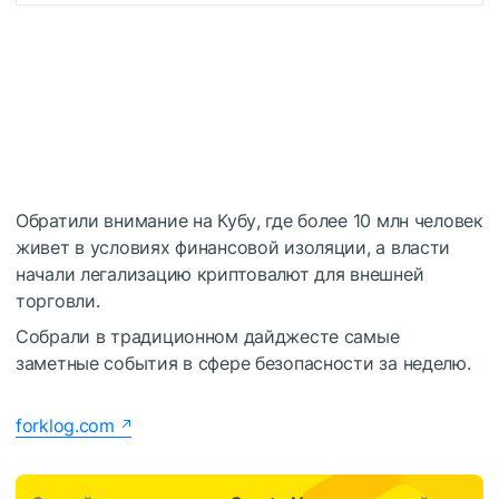
Обратили внимание на Кубу, где более 10 млн человек
живет в условиях финансовой изоляции, а власти
начали легализацию криптовалют для внешней
торговли.
Собрали в традиционном дайджесте самые
заметные события в сфере безопасности за неделю.
forklog.com