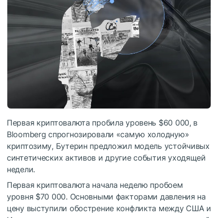
Первая криптовалюта пробила уровень $60 000, в
Bloomberg спрогнозировали «самую холодную»
криптозиму, Бутерин предложил модель устойчивых
синтетических активов и другие события уходящей
недели.
Первая криптовалюта начала неделю пробоем
уровня $70 000. Основными факторами давления на
цену выступили обострение конфликта между США и