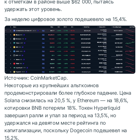
к отметкам в районе выше $62 000, пытаясь
удержать этот уровень.
За неделю цифровое золото подешевело на 15,4%.
Источник: CoinMarketCap.
Некоторые из крупнейших альткоинов
продемонстрировали более глубокое падение. Цена
Solana снизилась на 20,5 %, у Ethereum — на 18,6%,
котировки BNB потеряли 18%. Токен Hyperliquid
завершил ралли и упал за период на 13,5%, но
удержался на девятом месте рейтинга по
капитализации, поскольку Dogecoin подешевел на
15,2%.