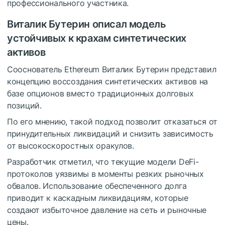
профессионального участника.
Виталик Бутерин описал модель
устойчивых к крахам синтетических
активов
Сооснователь Ethereum Виталик Бутерин представил
концепцию воссоздания синтетических активов на
базе опционов вместо традиционных долговых
позиций.
По его мнению, такой подход позволит отказаться от
принудительных ликвидаций и снизить зависимость
от высокоскоростных оракулов.
Разработчик отметил, что текущие модели DeFi-
протоколов уязвимы в моменты резких рыночных
обвалов. Использование обеспеченного долга
приводит к каскадным ликвидациям, которые
создают избыточное давление на сеть и рыночные
цены.