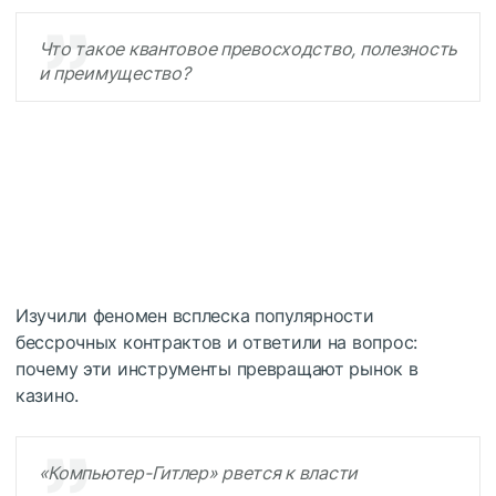
Что такое квантовое превосходство, полезность
и преимущество?
Изучили феномен всплеска популярности
бессрочных контрактов и ответили на вопрос:
почему эти инструменты превращают рынок в
казино.
«Компьютер-Гитлер» рвется к власти