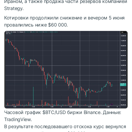
Ираном, а также продажа части резервов компанией
Strategy.
Котировки продолжили снижение и вечером 5 июня
провалились ниже $60 000.
Часовой график
$BTC
/USD биржи Binance. Данные:
TradingView.
В результате последовавшего отскока курс вернулся