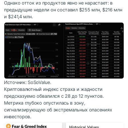
Однако отток из продуктов явно не нарастает: в
предыдущие недели он составил $255 млн, $216 млн
и $241,4 млн.
Источник: SoSoValue.
Криптовалютный индекс страха и жадности
предсказуемо обвалился с 28 до 12 пунктов.
Метрика глубоко опустилась в зону,
сигнализирующую об экстремальных опасениях
инвесторов.