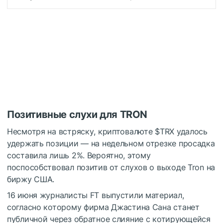
Позитивные слухи для TRON
Несмотря на встряску, криптовалюте
$TRX
удалось
удержать позиции — на недельном отрезке просадка
составила лишь 2%. Вероятно, этому
поспособствовал позитив от слухов о выходе Tron на
биржу США.
16 июня журналисты FT выпустили материал,
согласно которому фирма Джастина Сана станет
публичной через обратное слияние с котирующейся