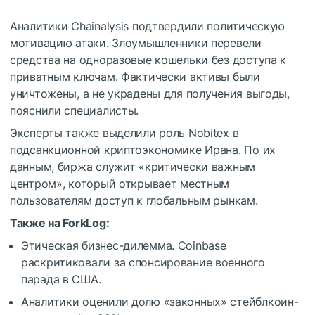
Аналитики Chainalysis подтвердили политическую
мотивацию атаки. Злоумышленники перевели
средства на одноразовые кошельки без доступа к
приватным ключам. Фактически активы были
уничтожены, а не украдены для получения выгоды,
пояснили специалисты.
Эксперты также выделили роль Nobitex в
подсанкционной криптоэкономике Ирана. По их
данным, биржа служит «критически важным
центром», который открывает местным
пользователям доступ к глобальным рынкам.
Также на ForkLog:
Этическая бизнес-дилемма. Coinbase
раскритиковали за спонсирование военного
парада в США.
Аналитики оценили долю «законных» стейблкоин-