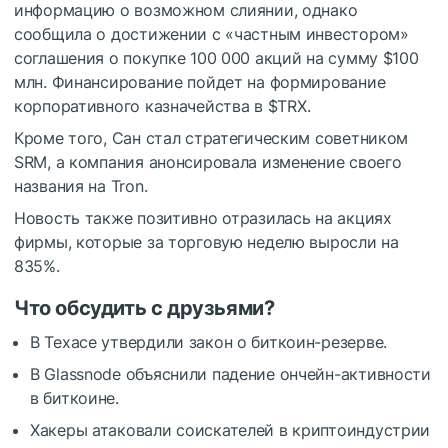
информацию о возможном слиянии, однако
сообщила о достижении с «частным инвестором»
соглашения о покупке 100 000 акций на сумму $100
млн. Финансирование пойдет на формирование
корпоративного казначейства в
$TRX
.
Кроме того, Сан стал стратегическим советником
SRM, а компания анонсировала изменение своего
названия на Tron.
Новость также позитивно отразилась на акциях
фирмы, которые за торговую неделю выросли на
835%.
Что обсудить с друзьями?
В Техасе утвердили закон о биткоин-резерве.
В Glassnode объяснили падение ончейн-активности
в биткоине.
Хакеры атаковали соискателей в криптоиндустрии