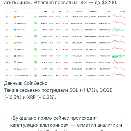
альткоинам. Ethereum просел на 14% — до $2200.
Данные: CoinGecko.
Также серьезно пострадали SOL (-14,7%), DOGE
(-16,5%) и XRP (-10,3%).
«Буквально прямо сейчас происходит
капитуляция альткоинов», — отметил аналитик и