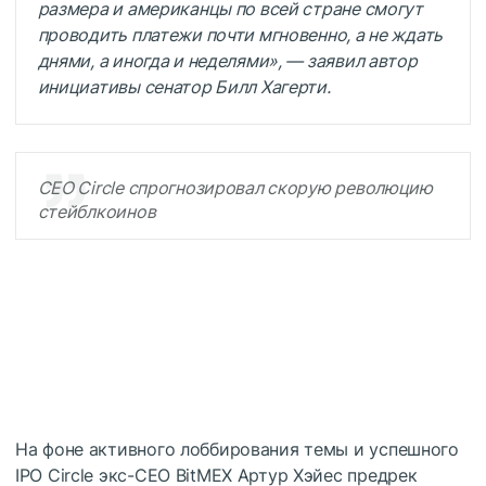
размера и американцы по всей стране смогут
проводить платежи почти мгновенно, а не ждать
днями, а иногда и неделями», — заявил автор
инициативы сенатор Билл Хагерти.
CEO Circle спрогнозировал скорую революцию
стейблкоинов
На фоне активного лоббирования темы и успешного
IPO Circle экс-СЕО BitMEX Артур Хэйес предрек