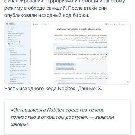
финансировании терроризма и помощи иранскому
режиму в обходе санкций. После атаки они
опубликовали исходный код биржи.
Часть исходного кода Nobitex. Данные: X.
«Оставшиеся в Nobitex средства теперь
полностью в открытом доступе», — заявили
хакеры.