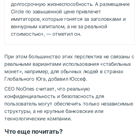
долгосрочную жизнеспособность. A размещение
Circle по завышенной цене привлечет
имитаторов, которые гонятся за заголовками и
венчурным капиталом, а не за реальной
стоимостью», — отметил он.
При этом большинство этих перспектив не связаны с
реальными вариантами использования «стабильных
монет», например, для обычных людей в странах
Глобального Юга, добавил Юссеф.
CEO NoOnes считает, что реальную
конфиденциальность и безопасность для
пользователь могут обеспечить только независимые
структуры, а не крупные банковские или
технологические компании.
Что еще почитать?