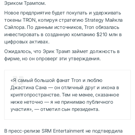
Эриком Трампом.
Новое предприятие будет покупать и удерживать
токены TRON, копируя стратегию Strategy Майкла
Сэйлора. По данным источников, Tron обязалась
инвестировать в созданную компанию $210 млн в
цифровых активах.
Ожидалось, что Эрик Трамп займет должность в
фирме, но он опроверг эти утверждения.
«Я самый большой фанат Tron и люблю
Джастина Сана — он отличный друг и икона в
криптопространстве. Тем не менее, сказанное
ниже неточно — я не принимаю публичного
участия», — отметил сын президента.
В пресс-релизе SRM Entertainment не подтвердила