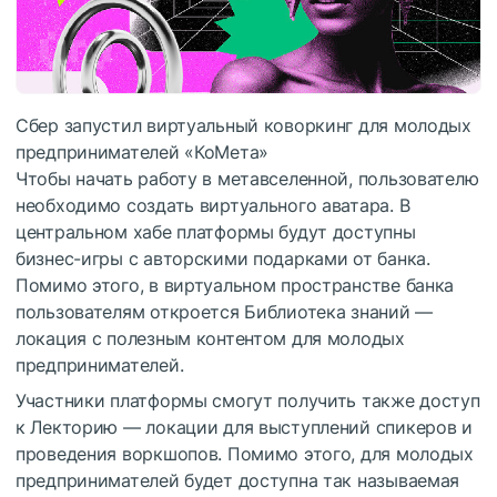
Сбер запустил виртуальный коворкинг для молодых
предпринимателей «КоМета»
Чтобы начать работу в метавселенной, пользователю
необходимо создать виртуального аватара. В
центральном хабе платформы будут доступны
бизнес-игры с авторскими подарками от банка.
Помимо этого, в виртуальном пространстве банка
пользователям откроется Библиотека знаний —
локация с полезным контентом для молодых
предпринимателей.
Участники платформы смогут получить также доступ
к Лекторию — локации для выступлений спикеров и
проведения воркшопов. Помимо этого, для молодых
предпринимателей будет доступна так называемая