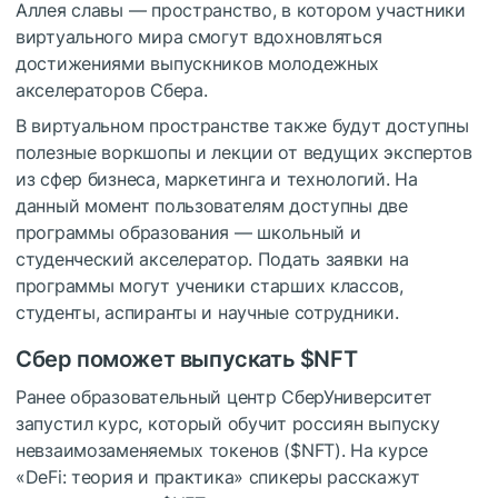
Аллея славы — пространство, в котором участники
виртуального мира смогут вдохновляться
достижениями выпускников молодежных
акселераторов Сбера.
В виртуальном пространстве также будут доступны
полезные воркшопы и лекции от ведущих экспертов
из сфер бизнеса, маркетинга и технологий. На
данный момент пользователям доступны две
программы образования — школьный и
студенческий акселератор. Подать заявки на
программы могут ученики старших классов,
студенты, аспиранты и научные сотрудники.
Сбер поможет выпускать
$NFT
Ранее образовательный центр СберУниверситет
запустил курс, который обучит россиян выпуску
невзаимозаменяемых токенов (
$NFT
). На курсе
«DeFi: теория и практика» спикеры расскажут