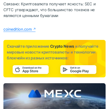
Связано: Криптовалюта получает ясность: SEC и
CFTC утверждают, что большинство токенов не
являются ценными бумагами
coinedition.com
Скачайте приложение
Crypto News
и получайте
мировые новости криптовалюты и технологии
блокчейн из разных источников: