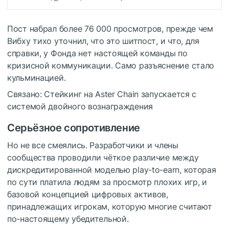
Пост набрал более 76 000 просмотров, прежде чем
Вибху тихо уточнил, что это шитпост, и что, для
справки, у Фонда нет настоящей команды по
кризисной коммуникации. Само разъяснение стало
кульминацией.
Связано: Стейкинг на Aster Chain запускается с
системой двойного вознаграждения
Серьёзное сопротивление
Но не все смеялись. Разработчики и члены
сообщества проводили чёткое различие между
дискредитированной моделью play-to-earn, которая
по сути платила людям за просмотр плохих игр, и
базовой концепцией цифровых активов,
принадлежащих игрокам, которую многие считают
по-настоящему убедительной.