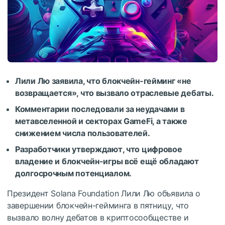
Лили Лю заявила, что блокчейн-гейминг «не
возвращается», что вызвало отраслевые дебаты.
Комментарии последовали за неудачами в
метавселенной и секторах GameFi, а также
снижением числа пользователей.
Разработчики утверждают, что цифровое
владение и блокчейн-игры всё ещё обладают
долгосрочным потенциалом.
Президент Solana Foundation Лили Лю объявила о
завершении блокчейн-гейминга в пятницу, что
вызвало волну дебатов в криптосообществе и