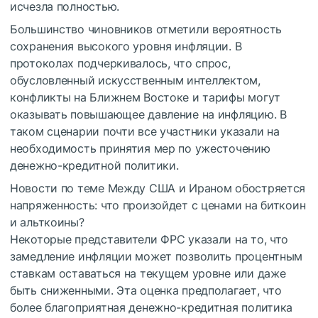
исчезла полностью.
Большинство чиновников отметили вероятность
сохранения высокого уровня инфляции. В
протоколах подчеркивалось, что спрос,
обусловленный искусственным интеллектом,
конфликты на Ближнем Востоке и тарифы могут
оказывать повышающее давление на инфляцию. В
таком сценарии почти все участники указали на
необходимость принятия мер по ужесточению
денежно-кредитной политики.
Новости по теме
Между США и Ираном обостряется
напряженность: что произойдет с ценами на биткоин
и альткоины?
Некоторые представители ФРС указали на то, что
замедление инфляции может позволить процентным
ставкам оставаться на текущем уровне или даже
быть сниженными. Эта оценка предполагает, что
более благоприятная денежно-кредитная политика