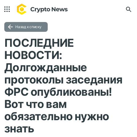
Назад к списку
ПОСЛЕДНИЕ
НОВОСТИ:
Долгожданные
протоколы заседания
ФРС опубликованы!
Вот что вам
обязательно нужно
знать