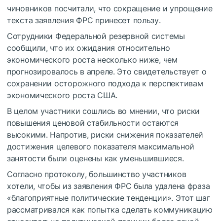
чиновников посчитали, что сокращение и упрощение
текста заявления ФРС принесет пользу.
Сотрудники Федеральной резервной системы
сообщили, что их ожидания относительно
экономического роста несколько ниже, чем
прогнозировалось в апреле. Это свидетельствует о
сохранении осторожного подхода к перспективам
экономического роста США.
В целом участники сошлись во мнении, что риски
повышения ценовой стабильности остаются
высокими. Напротив, риски снижения показателей
достижения целевого показателя максимальной
занятости были оценены как уменьшившиеся.
Согласно протоколу, большинство участников
хотели, чтобы из заявления ФРС была удалена фраза
«благоприятные политические тенденции». Этот шаг
рассматривался как попытка сделать коммуникацию