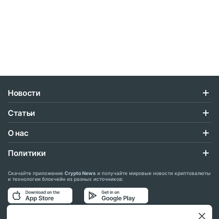
Новости
Статьи
О нас
Политики
Скачайте приложение
Crypto News
и получайте мировые новости криптовалюты
и технологии блокчейн из разных источников:
Подписывайтесь на нас в социальных сетях: