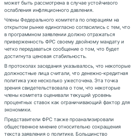
может быть рассмотрена в случае устойчивого
ослабления инфляционного давления.
Члены Федерального комитета по операциям на
открытом рынке единогласно согласились с тем, что
в программном заявлении должно отражаться
приверженность ФРС своему двойному мандату и
четко передаваться сообщение о том, что будет
достигнута ценовая стабильность.
В протоколах заседания указывалось, что некоторые
должностные лица считали, что денежно-кредитная
политика уже несколько ужесточена. Эта точка
зрения свидетельствовала о том, что некоторые
члены комитета оценивали текущий уровень
процентных ставок как ограничивающий фактор для
экономики.
Представители ФРС также проанализировали
общественное мнение относительно сокращения
текста заявления о политике. Большинство