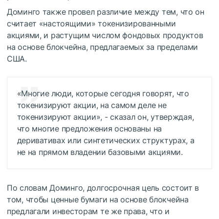
Доминго также провел различие между тем, что он
считает «настоящими» токенизированными
акциями, и растущим числом фондовых продуктов
на основе блокчейна, предлагаемых за пределами
США.
«Многие люди, которые сегодня говорят, что
токенизируют акции, на самом деле не
токенизируют акции», - сказал он, утверждая,
что многие предложения основаны на
деривативах или синтетических структурах, а
не на прямом владении базовыми акциями.
По словам Доминго, долгосрочная цель состоит в
том, чтобы ценные бумаги на основе блокчейна
предлагали инвесторам те же права, что и