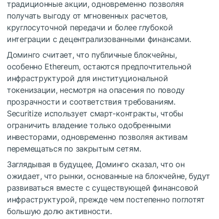
традиционные акции, одновременно позволяя
получать выгоду от мгновенных расчетов,
круглосуточной передачи и более глубокой
интеграции с децентрализованными финансами.
Доминго считает, что публичные блокчейны,
особенно Ethereum, остаются предпочтительной
инфраструктурой для институциональной
токенизации, несмотря на опасения по поводу
прозрачности и соответствия требованиям.
Securitize использует смарт-контракты, чтобы
ограничить владение только одобренными
инвесторами, одновременно позволяя активам
перемещаться по закрытым сетям.
Заглядывая в будущее, Доминго сказал, что он
ожидает, что рынки, основанные на блокчейне, будут
развиваться вместе с существующей финансовой
инфраструктурой, прежде чем постепенно поглотят
большую долю активности.