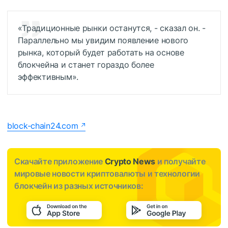
«Традиционные рынки останутся, - сказал он. -
Параллельно мы увидим появление нового
рынка, который будет работать на основе
блокчейна и станет гораздо более
эффективным».
block-chain24.com
Скачайте приложение
Crypto News
и получайте
мировые новости криптовалюты и технологии
блокчейн из разных источников: