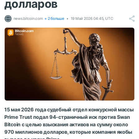
долларов
news.bitcoin.com
+ 2 больше
19 Май 2026 04:45, UTC
15 мая 2026 года судебный отдел конкурсной массы
Prime Trust подал 94-страничный иск против Swan
Bitcoin с целью взыскания активов на сумму около
970 миллионов долларов, которые компания якобы