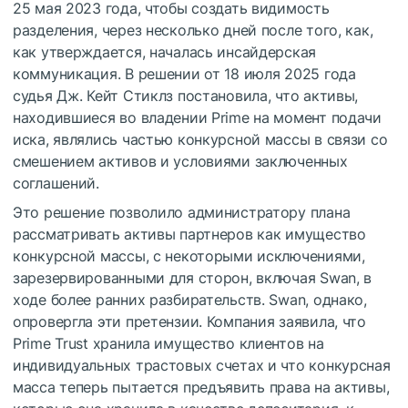
25 мая 2023 года, чтобы создать видимость
разделения, через несколько дней после того, как,
как утверждается, началась инсайдерская
коммуникация. В решении от 18 июля 2025 года
судья Дж. Кейт Стиклз постановила, что активы,
находившиеся во владении Prime на момент подачи
иска, являлись частью конкурсной массы в связи со
смешением активов и условиями заключенных
соглашений.
Это решение позволило администратору плана
рассматривать активы партнеров как имущество
конкурсной массы, с некоторыми исключениями,
зарезервированными для сторон, включая Swan, в
ходе более ранних разбирательств. Swan, однако,
опровергла эти претензии. Компания заявила, что
Prime Trust хранила имущество клиентов на
индивидуальных трастовых счетах и что конкурсная
масса теперь пытается предъявить права на активы,