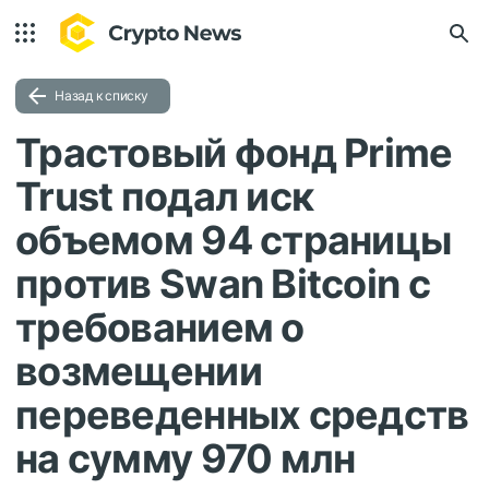
Назад к списку
Трастовый фонд Prime
Trust подал иск
объемом 94 страницы
против Swan Bitcoin с
требованием о
возмещении
переведенных средств
на сумму 970 млн