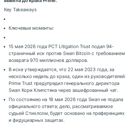
вывела до краха Prime.
Key Takeaways
Ключевые моменты:
15 мая 2026 года PCT Litigation Trust подал 94-
страничный иск против Swan Bitcoin с требованием
возврата 970 миллионов долларов.
В иске утверждается, что 22 мая 2023 года, за
несколько недель до краха, один из руководителей
Prime Trust предупредил генерального директора
Swan Кори Клипстена через зашифрованный чат.
По состоянию на 18 мая 2026 года Swan не подала
официального ответа; дело, рассматриваемое
судьей Стиклсом, будет основано на преференциях
и фидуциарных защитах.