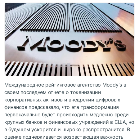
Международное рейтинговое агентство Moody's в
своем последнем отчете о токенизации
корпоративных активов и внедрении цифровых
финансов предсказало, что эта трансформация
первоначально будет происходить медленно среди
крупных банков и финансовых учреждений в США, но
в будущем ускорится и широко распространится. В
оценке подчеркивается возрастающая важность