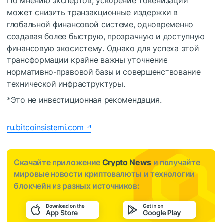
По мнению экспертов, ускорение токенизации
может снизить транзакционные издержки в
глобальной финансовой системе, одновременно
создавая более быструю, прозрачную и доступную
финансовую экосистему. Однако для успеха этой
трансформации крайне важны уточнение
нормативно-правовой базы и совершенствование
технической инфраструктуры.
*Это не инвестиционная рекомендация.
ru.bitcoinsistemi.com
Скачайте приложение
Crypto News
и получайте
мировые новости криптовалюты и технологии
блокчейн из разных источников: