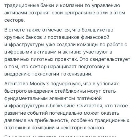
традиционные банки и компании по управлению
активами сохранят свои центральные роли в этом
секторе.
В отчете также отмечается, что большинство
крупных банков и поставщиков финансовой
инфраструктуры уже создали команды по работе с
цифровыми активами и активно участвуют в
различных пилотных проектах. Это свидетельствует
о том, что сектор наращивает подготовку к
внедрению технологии токенизации.
Агентство Moody's подчеркнуло, что в условиях
быстрого внедрения стейблкоины могут стать
фундаментальным элементом платежной
инфраструктуры в блокчейне. Считается, что такое
развитие событий потенциально может оказать
давление на прибыльность, особенно традиционных
платежных компаний и некоторых банков.