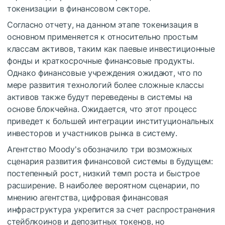
токенизации в финансовом секторе.
Согласно отчету, на данном этапе токенизация в
основном применяется к относительно простым
классам активов, таким как паевые инвестиционные
фонды и краткосрочные финансовые продукты.
Однако финансовые учреждения ожидают, что по
мере развития технологий более сложные классы
активов также будут переведены в системы на
основе блокчейна. Ожидается, что этот процесс
приведет к большей интеграции институциональных
инвесторов и участников рынка в систему.
Агентство Moody's обозначило три возможных
сценария развития финансовой системы в будущем:
постепенный рост, низкий темп роста и быстрое
расширение. В наиболее вероятном сценарии, по
мнению агентства, цифровая финансовая
инфраструктура укрепится за счет распространения
стейблкоинов и депозитных токенов, но