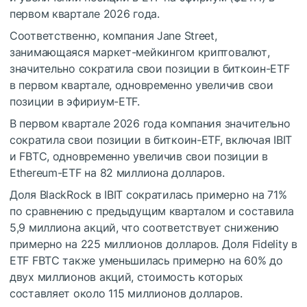
первом квартале 2026 года.
Соответственно, компания Jane Street,
занимающаяся маркет-мейкингом криптовалют,
значительно сократила свои позиции в биткоин-ETF
в первом квартале, одновременно увеличив свои
позиции в эфириум-ETF.
В первом квартале 2026 года компания значительно
сократила свои позиции в биткоин-ETF, включая IBIT
и FBTC, одновременно увеличив свои позиции в
Ethereum-ETF на 82 миллиона долларов.
Доля BlackRock в IBIT сократилась примерно на 71%
по сравнению с предыдущим кварталом и составила
5,9 миллиона акций, что соответствует снижению
примерно на 225 миллионов долларов. Доля Fidelity в
ETF FBTC также уменьшилась примерно на 60% до
двух миллионов акций, стоимость которых
составляет около 115 миллионов долларов.