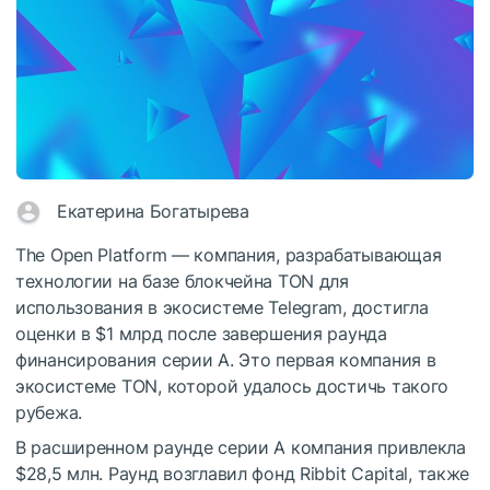
Екатерина Богатырева
The Open Platform — компания, разрабатывающая
технологии на базе блокчейна TON для
использования в экосистеме Telegram, достигла
оценки в $1 млрд после завершения раунда
финансирования серии А. Это первая компания в
экосистеме TON, которой удалось достичь такого
рубежа.
В расширенном раунде серии А компания привлекла
$28,5 млн. Раунд возглавил фонд Ribbit Capital, также