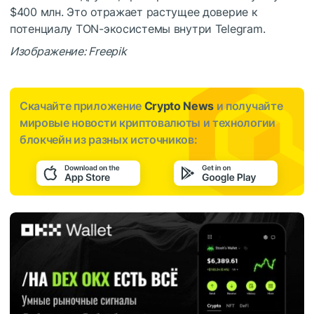
$400 млн. Это отражает растущее доверие к
потенциалу TON-экосистемы внутри Telegram.
Изображение: Freepik
Скачайте приложение
Crypto News
и получайте
мировые новости криптовалюты и технологии
блокчейн из разных источников: