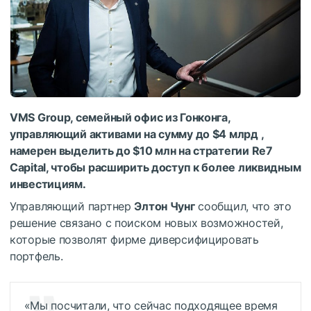
VMS Group, семейный офис из Гонконга,
управляющий активами на сумму до $4 млрд ,
намерен выделить до $10 млн на стратегии Re7
Capital, чтобы расширить доступ к более ликвидным
инвестициям.
Управляющий партнер
Элтон Чунг
сообщил, что это
решение связано с поиском новых возможностей,
которые позволят фирме диверсифицировать
портфель.
«Мы посчитали, что сейчас подходящее время