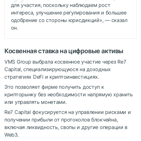
для участия, поскольку наблюдаем рост
интереса, улучшение регулирования и большее
одобрение со стороны юрисдикций», — сказал
он.
Косвенная ставка на цифровые активы
VMS Group выбрала косвенное участие через Re7
Capital, специализирующуюся на доходных
стратегиях DeFi и криптоинвестициях.
Это позволяет фирме получить доступ к
крипторынку без необходимости напрямую хранить
или управлять монетами.
Re7 Capital фокусируется на управлении рисками и
получении прибыли от протоколов блокчейна,
включая ликвидность, свопы и другие операции в
Web3.