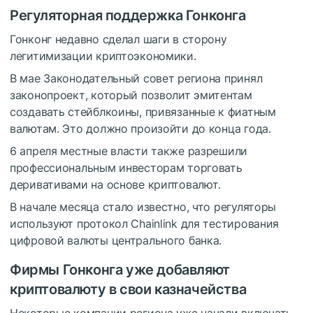
Регуляторная поддержка Гонконга
Гонконг недавно сделал шаги в сторону
легитимизации криптоэкономики.
В мае Законодательный совет региона принял
законопроект, который позволит эмитентам
создавать стейблкоины, привязанные к фиатным
валютам. Это должно произойти до конца года.
6 апреля местные власти также разрешили
профессиональным инвесторам торговать
деривативами на основе криптовалют.
В начале месяца стало известно, что регуляторы
используют протокол Chainlink для тестирования
цифровой валюты центрального банка.
Фирмы Гонконга уже добавляют
криптовалюту в свои казначейства