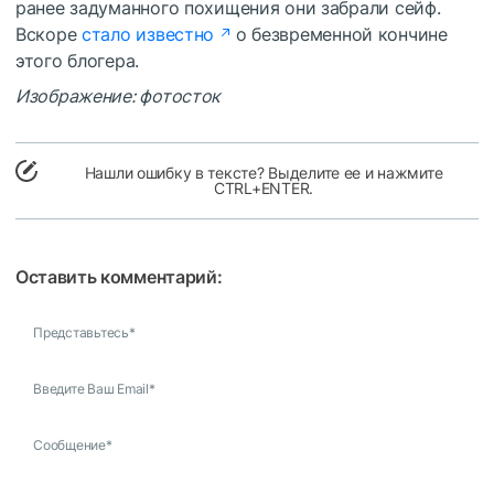
ранее задуманного похищения они забрали сейф.
Вскоре
стало известно
о безвременной кончине
этого блогера.
Изображение: фотосток
Нашли ошибку в тексте? Выделите ее и нажмите
CTRL+ENTER.
Оставить комментарий:
Представьтесь
*
Введите Ваш Email
*
Сообщение
*