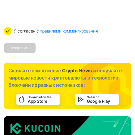
Я согласен с
правилами комментирования
Отправить
Скачайте приложение
Crypto News
и получайте
мировые новости криптовалюты и технологии
блокчейн из разных источников: