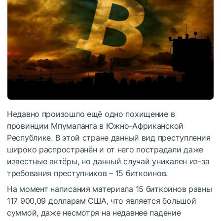
Недавно произошло ещё одно похищение в
провинции Мпумаланга в Южно-Африканской
Республике. В этой стране данный вид преступления
широко распространён и от него пострадали даже
известные актёры, но данный случай уникален из-за
требования преступников – 15 биткоинов.
На момент написания материала 15 биткоинов равны
117 900,09 долларам США, что является большой
суммой, даже несмотря на недавнее падение