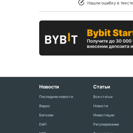
Нашли ошибку в текст
Новости
Статьи
Последние новости
Все статьи
Видео
Новости
Биткоин
Инвестиции
DeFi
Регулирование