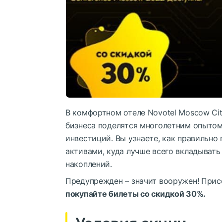
В комфортном отеле Novotel Moscow Cit
бизнеса поделятся многолетним опытом
инвестиций. Вы узнаете, как правильно
активами, куда лучше всего вкладывать
накоплений.
Предупрежден – значит вооружен! Прис
покупайте билеты со скидкой 30%.