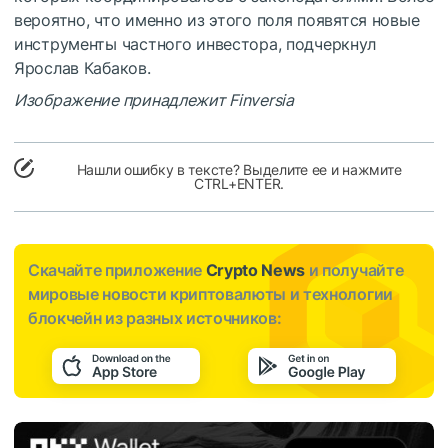
вероятно, что именно из этого поля появятся новые
инструменты частного инвестора, подчеркнул
Ярослав Кабаков.
Изображение принадлежит Finversia
Нашли ошибку в тексте? Выделите ее и нажмите
CTRL+ENTER.
Скачайте приложение
Crypto News
и получайте
мировые новости криптовалюты и технологии
блокчейн из разных источников: