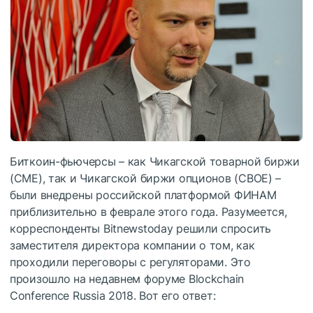
Биткоин-фьючерсы – как Чикагской товарной биржи
(CME), так и Чикагской биржи опционов (CBOE) –
были внедрены российской платформой ФИНАМ
приблизительно в феврале этого года. Разумеется,
корреспонденты Bitnewstoday решили спросить
заместителя директора компании о том, как
проходили переговоры с регуляторами. Это
произошло на недавнем форуме Blockchain
Conference Russia 2018. Вот его ответ: