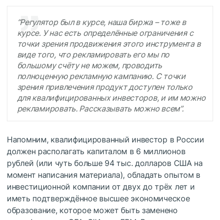
“Регулятор был в курсе, наша биржа – тоже в
курсе. У нас есть определённые ограничения с
точки зрения продвижения этого инструмента в
виде того, что рекламировать его мы по
большому счёту не можем, проводить
полноценную рекламную кампанию. С точки
зрения привлечения продукт доступен только
для квалифицированных инвесторов, и им можно
рекламировать. Рассказывать можно всем”.
Напомним, квалифицированный инвестор в России
должен располагать капиталом в 6 миллионов
рублей (или чуть больше 94 тыс. долларов США на
момент написания материала), обладать опытом в
инвестиционной компании от двух до трёх лет и
иметь подтверждённое высшее экономическое
образование, которое может быть заменено