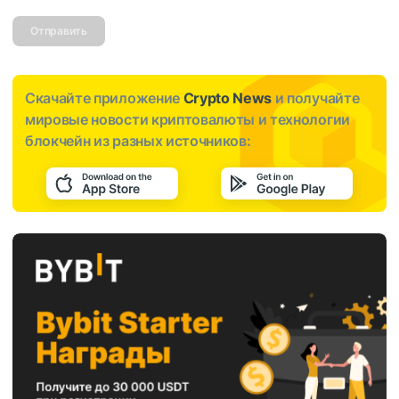
Отправить
Скачайте приложение
Crypto News
и получайте
мировые новости криптовалюты и технологии
блокчейн из разных источников: