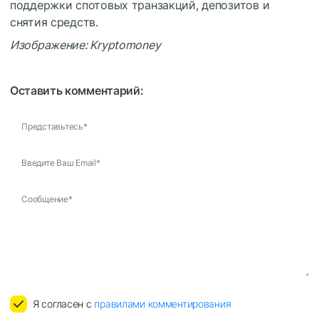
поддержки спотовых транзакций, депозитов и
снятия средств.
Изображение: Kryptomoney
Оставить комментарий:
Представьтесь
*
Введите Ваш Email
*
Сообщение
*
Я согласен с
правилами комментирования