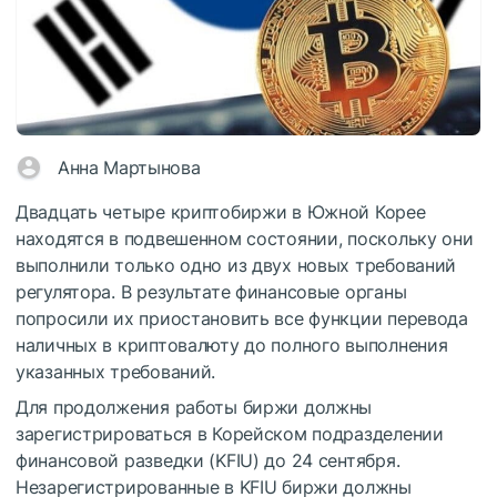
Анна Мартынова
Двадцать четыре криптобиржи в Южной Корее
находятся в подвешенном состоянии, поскольку они
выполнили только одно из двух новых требований
регулятора. В результате финансовые органы
попросили их приостановить все функции перевода
наличных в криптовалюту до полного выполнения
указанных требований.
Для продолжения работы биржи должны
зарегистрироваться в Корейском подразделении
финансовой разведки (KFIU) до 24 сентября.
Незарегистрированные в KFIU биржи должны