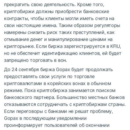
прекратить свою деятельность. Кроме того,
криптобиржи должны приобрести банковские
контракты, чтобы клиенты могли иметь счета на
свои настоящие имена. Таким образом регуляторы
намерены снизить риск таких преступлений, как
отмывание денег и манипулирование ценами на
крипторынке. Если биржа зарегистрируется в KFIU,
но не обеспечит идентификацию клиентов, ей будет
запрещено торговать в вон.
До 24 сентября биржа Gopax будет продолжать
предоставлять свои услуги по торговле
криптовалютами в корейских вонах в обычном
режиме. Пока криптобиржа занимается поиском
банковского партнера. Большинство местных банков
отказываются сотрудничать с криптобиржам страны.
Если переговоры с банками не решат проблему,
Gopax в последующем уведомлении
проинформирует пользователей об окончании