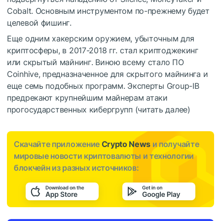
Cobalt. Основным инструментом по-прежнему будет
целевой фишинг.
Еще одним хакерским оружием, убыточным для
криптосферы, в 2017-2018 гг. стал криптоджекинг
или скрытый майнинг. Виною всему стало ПО
Coinhive, предназначенное для скрытого майнинга и
еще семь подобных программ. Эксперты Group-IB
предрекают крупнейшим майнерам атаки
прогосударственных кибергрупп (
читать далее
)
Скачайте приложение
Crypto News
и получайте
мировые новости криптовалюты и технологии
блокчейн из разных источников: