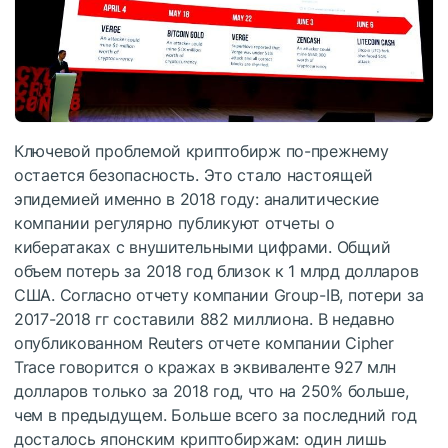
Ключевой проблемой криптобирж по-прежнему
остается безопасность. Это стало настоящей
эпидемией именно в 2018 году: аналитические
компании регулярно публикуют отчеты о
кибератаках с внушительными цифрами. Общий
объем потерь за 2018 год близок к 1 млрд долларов
США. Согласно отчету компании Group-IB, потери за
2017-2018 гг составили 882 миллиона. В недавно
опубликованном Reuters отчете компании Cipher
Trace говорится о кражах в эквиваленте 927 млн
долларов только за 2018 год, что на 250% больше,
чем в предыдущем. Больше всего за последний год
досталось японским криптобиржам: один лишь