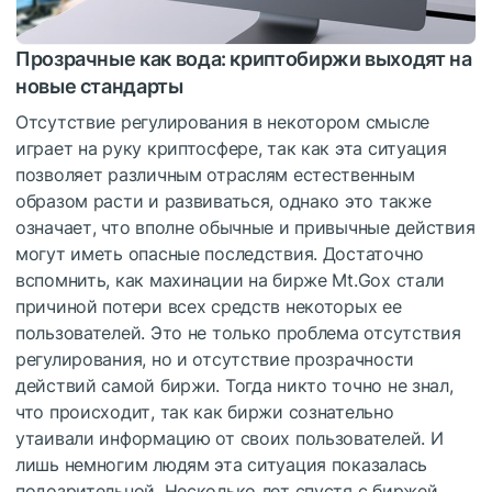
Прозрачные как вода: криптобиржи выходят на
новые стандарты
Отсутствие регулирования в некотором смысле
играет на руку криптосфере, так как эта ситуация
позволяет различным отраслям естественным
образом расти и развиваться, однако это также
означает, что вполне обычные и привычные действия
могут иметь опасные последствия. Достаточно
вспомнить, как махинации на бирже Mt.Gox стали
причиной потери всех средств некоторых ее
пользователей. Это не только проблема отсутствия
регулирования, но и отсутствие прозрачности
действий самой биржи. Тогда никто точно не знал,
что происходит, так как биржи сознательно
утаивали информацию от своих пользователей. И
лишь немногим людям эта ситуация показалась
подозрительной. Несколько лет спустя с биржей