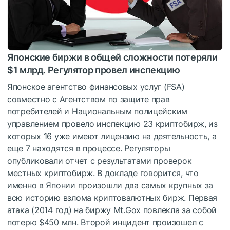
Японские биржи в общей сложности потеряли
$1 млрд. Регулятор провел инспекцию
Японское агентство финансовых услуг (FSA)
совместно с Агентством по защите прав
потребителей и Национальным полицейским
управлением провело инспекцию 23 криптобирж, из
которых 16 уже имеют лицензию на деятельность, а
еще 7 находятся в процессе. Регуляторы
опубликовали отчет с результатами проверок
местных криптобирж. В докладе говорится, что
именно в Японии произошли два самых крупных за
всю историю взлома криптовалютных бирж. Первая
атака (2014 год) на биржу Mt.Gox повлекла за собой
потерю $450 млн. Второй инцидент произошел с