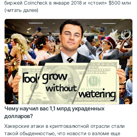
биржей Coincheck в январе 2018 и «стоил» $500 млн
(
читать далее
)
Чему научил вас 1,1 млрд украденных
долларов?
Хакерские атаки в криптовалютной отрасли стали
такой обыденностью, что новости о взломе еще