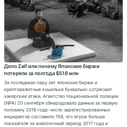
Дело Zaif или почему Японские биржи
потеряли за полгода $518 млн
За последнюю пару лет японские биржи и
криптовалютные кошельки буквально сотрясают
хакерские атаки. Агентство Национальной полиции
(NPA) 20 сентября обнародовало данные за первую
половину 2018 года: число зарегистрированных
инцидентов составило 158, что втрое больше
показателя за аналогичный период 2017 года и