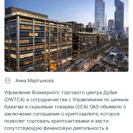
Анна Мартынова
Управление Всемирного торгового центра Дубая
(DWTCA) в сотрудничестве с Управлением по ценным
бумагам и сырьевым товарам (SCA) ОАЭ объявило о
заключении соглашения о криптовалюте, которое
позволит торговать криптоактивами и вести
сопутствующую финансовую деятельность в