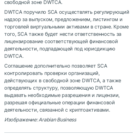
свободной зоне DWTCA.
DWTCA поручило SCA осуществлять регулирующий
надзор за выпуском, предложением, листингом и
торговлей виртуальными активами в стране. Кроме
того, SCA также будет нести ответственность за
лицензирование соответствующей финансовой
деятельности, подпадающей под юрисдикцию
DWTCA.
Соглашение дополнительно позволяет SCA
контролировать проверки организаций,
действующих в свободной зоне DWTCA, а также
определять структуру, позволяющую DWTCA
выдавать необходимые разрешения и лицензии,
разрешая официальные операции финансовой
деятельности, связанной с криптоактивами.
Изображение: Arabian Business