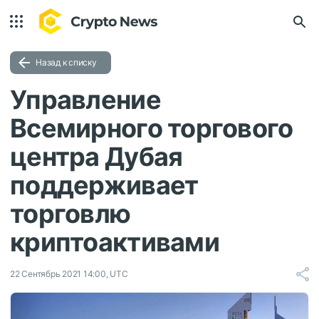
Назад к списку
Управление
Всемирного торгового
центра Дубая
поддерживает
торговлю
криптоактивами
22 Сентябрь 2021 14:00, UTC