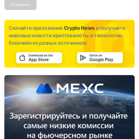
Отправить
Скачайте приложение
Crypto News
и получайте
мировые новости криптовалюты и технологии
блокчейн из разных источников: