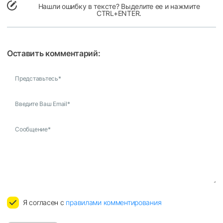
Нашли ошибку в тексте? Выделите ее и нажмите
CTRL+ENTER.
Оставить комментарий:
Представьтесь
*
Введите Ваш Email
*
Сообщение
*
Я согласен с
правилами комментирования