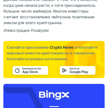
когда цена начала расти, к сети присоединилось
большое число майнеров. Многие инвесторы
считают восстановление лайткоина позитивным
знаком для всего крипторынка.
Иллюстрация: Fossbytes
Скачайте приложение
Crypto News
и получайте
мировые новости криптовалюты и технологии
блокчейн из разных источников: