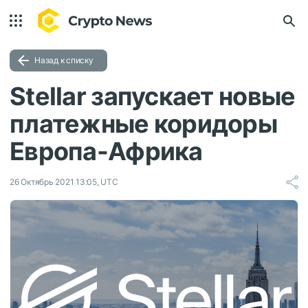
Назад к списку
Stellar запускает новые
платежные коридоры
Европа-Африка
26 Октябрь 2021 13:05, UTC