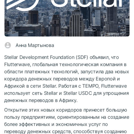
Анна Мартынова
Stellar Development Foundation (SDF) объявил, что
Flutterwave, глобальная технологическая компания в
области платежных технологий, запустила два новых
коридора денежных переводов между Европой и
Африкой в сети Stellar. Работая с TEMPO, Flutterwave
использует сеть Stellar и Stellar USDC для упрощения
денежных переводов в Африку.
Открытие этих новых коридоров принесет большую
пользу предприятиям, ориентированным на создание
более эффективных и экономичных услуг по
переводу денежных средств, способствуя созданию