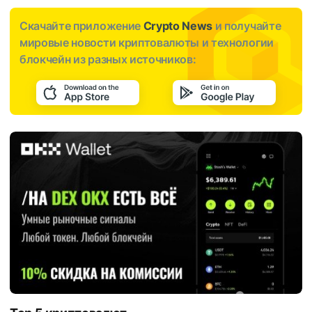
Скачайте приложение
Crypto News
и получайте
мировые новости криптовалюты и технологии
блокчейн из разных источников: