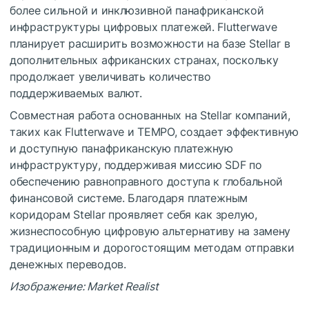
более сильной и инклюзивной панафриканской
инфраструктуры цифровых платежей. Flutterwave
планирует расширить возможности на базе Stellar в
дополнительных африканских странах, поскольку
продолжает увеличивать количество
поддерживаемых валют.
Совместная работа основанных на Stellar компаний,
таких как Flutterwave и TEMPO, создает эффективную
и доступную панафриканскую платежную
инфраструктуру, поддерживая миссию SDF по
обеспечению равноправного доступа к глобальной
финансовой системе. Благодаря платежным
коридорам Stellar проявляет себя как зрелую,
жизнеспособную цифровую альтернативу на замену
традиционным и дорогостоящим методам отправки
денежных переводов.
Изображение: Market Realist