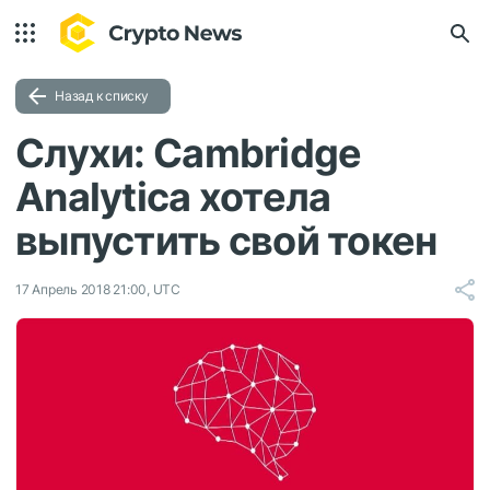
Назад к списку
Слухи: Cambridge
Analytica хотела
выпустить свой токен
17 Апрель 2018 21:00, UTC