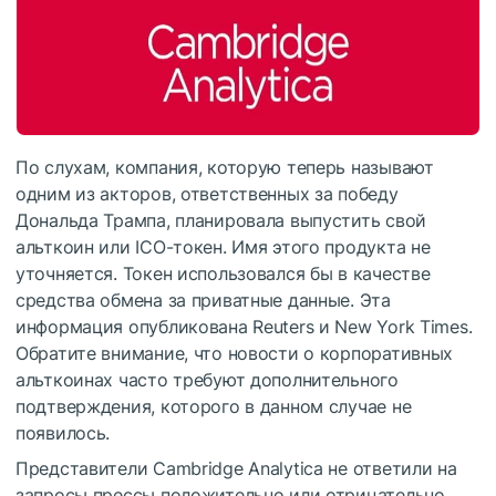
По слухам, компания, которую теперь называют
одним из акторов, ответственных за победу
Дональда Трампа, планировала выпустить свой
альткоин или ICO-токен. Имя этого продукта не
уточняется. Токен использовался бы в качестве
средства обмена за приватные данные. Эта
информация опубликована Reuters и New York Times.
Обратите внимание, что новости о корпоративных
альткоинах часто требуют дополнительного
подтверждения, которого в данном случае не
появилось.
Представители Cambridge Analytica не ответили на
запросы прессы положительно или отрицательно.