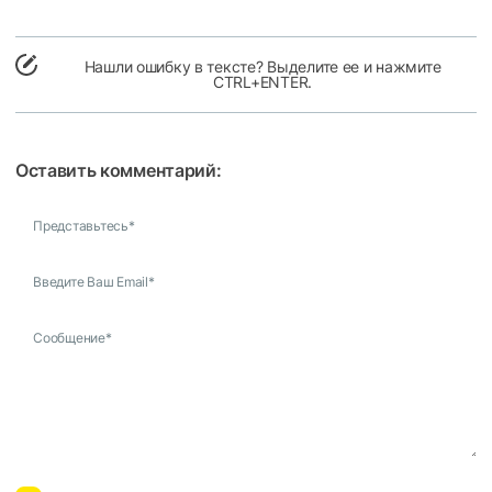
Нашли ошибку в тексте? Выделите ее и нажмите
CTRL+ENTER.
Оставить комментарий:
Представьтесь
*
Введите Ваш Email
*
Сообщение
*