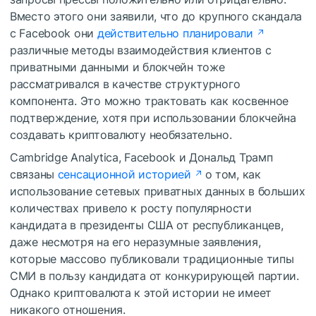
Вместо этого они заявили, что до крупного скандала
с Facebook они
действительно планировали
различные методы взаимодействия клиентов с
приватными данными и блокчейн тоже
рассматривался в качестве структурного
компонента. Это можно трактовать как косвенное
подтверждение, хотя при использовании блокчейна
создавать криптовалюту необязательно.
Cambridge Analytica, Facebook и Дональд Трамп
связаны
сенсационной историей
о том, как
использование сетевых приватных данных в больших
количествах привело к росту популярности
кандидата в президенты США от республиканцев,
даже несмотря на его неразумные заявления,
которые массово публиковали традиционные типы
СМИ в пользу кандидата от конкурирующей партии.
Однако криптовалюта к этой истории не имеет
никакого отношения.