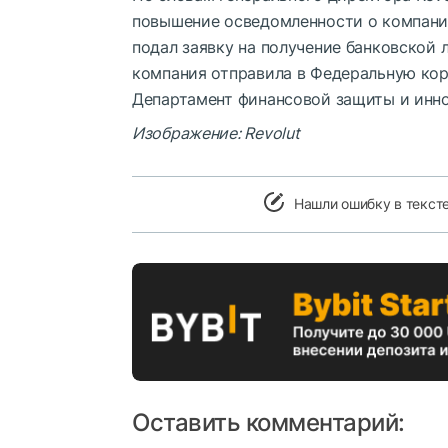
повышение осведомленности о компании 
подал заявку на получение банковской
компания отправила в Федеральную кор
Департамент финансовой защиты и инно
Изображение: Revolut
Нашли ошибку в текст
Оставить комментарий: