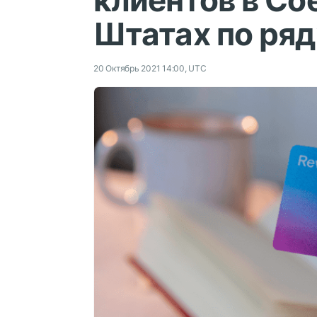
клиентов в С
Штатах по ряд
20 Октябрь 2021 14:00, UTC