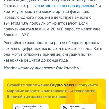
Граждане страны
считают это несправедливым
и
критикуют местное министерство финансов.
Правило одного процента действует вместе с
вычетом 18% прибыли от криптовалют. Если
полученная сумма выше 20 400 евро, то налог ещё
больше – 32%.
Российские законодатели ранее обещали принять
законы о цифровых валютах летом этого года. Хотя
они могут отложить принятие, ситуация почти
наверняка решится до конца года.
Изображение принадлежит fotokomok.ru
Скачайте приложение
Crypto News
и получайте
мировые новости криптовалюты и технологии
блокчейн из разных источников: