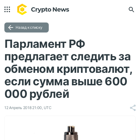
Назад к списку
Парламент РФ
предлагает следить за
обменом криптовалют,
если сумма выше 600
000 рублей
12 Апрель 2018 21:00, UTC